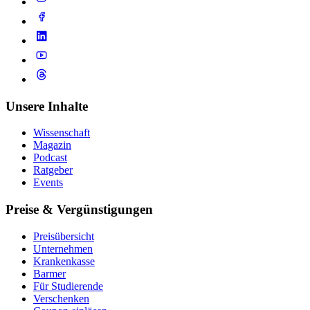
Unsere Inhalte
Wissenschaft
Magazin
Podcast
Ratgeber
Events
Preise & Vergünstigungen
Preisübersicht
Unternehmen
Krankenkasse
Barmer
Für Studierende
Ver­schen­ken