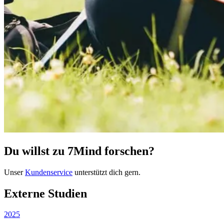
Du willst zu 7Mind forschen?
Unser
Kundenservice
unterstützt dich gern.
Externe Studien
2025