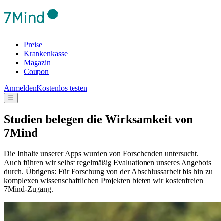
Preise
Krankenkasse
Magazin
Coupon
Anmelden
Kostenlos testen
☰
Studien belegen die Wirksamkeit von
7Mind
Die Inhalte unserer Apps wurden von Forschenden untersucht.
Auch führen wir selbst regelmäßig Evaluationen unseres Angebots
durch. Übrigens: Für Forschung von der Abschlussarbeit bis hin zu
komplexen wissenschaftlichen Projekten bieten wir kostenfreien
7Mind-Zugang.