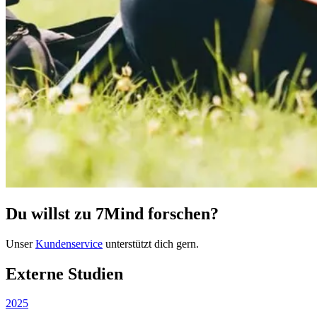
Du willst zu 7Mind forschen?
Unser
Kundenservice
unterstützt dich gern.
Externe Studien
2025