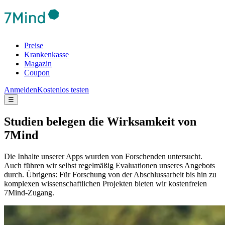
Preise
Krankenkasse
Magazin
Coupon
Anmelden
Kostenlos testen
☰
Studien belegen die Wirksamkeit von
7Mind
Die Inhalte unserer Apps wurden von Forschenden untersucht.
Auch führen wir selbst regelmäßig Evaluationen unseres Angebots
durch. Übrigens: Für Forschung von der Abschlussarbeit bis hin zu
komplexen wissenschaftlichen Projekten bieten wir kostenfreien
7Mind-Zugang.