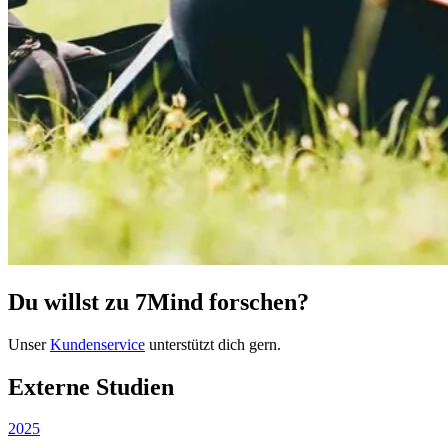
Du willst zu 7Mind forschen?
Unser
Kundenservice
unterstützt dich gern.
Externe Studien
2025