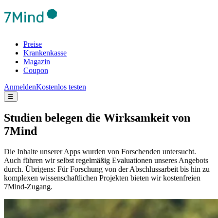
Preise
Krankenkasse
Magazin
Coupon
Anmelden
Kostenlos testen
☰
Studien belegen die Wirksamkeit von
7Mind
Die Inhalte unserer Apps wurden von Forschenden untersucht.
Auch führen wir selbst regelmäßig Evaluationen unseres Angebots
durch. Übrigens: Für Forschung von der Abschlussarbeit bis hin zu
komplexen wissenschaftlichen Projekten bieten wir kostenfreien
7Mind-Zugang.