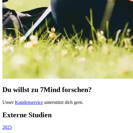
Du willst zu 7Mind forschen?
Unser
Kundenservice
unterstützt dich gern.
Externe Studien
2025