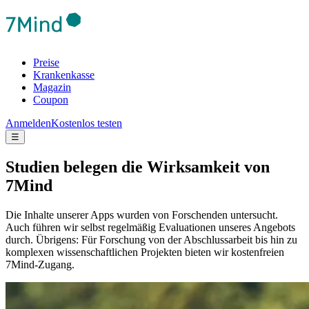
Preise
Krankenkasse
Magazin
Coupon
Anmelden
Kostenlos testen
☰
Studien belegen die Wirksamkeit von
7Mind
Die Inhalte unserer Apps wurden von Forschenden untersucht.
Auch führen wir selbst regelmäßig Evaluationen unseres Angebots
durch. Übrigens: Für Forschung von der Abschlussarbeit bis hin zu
komplexen wissenschaftlichen Projekten bieten wir kostenfreien
7Mind-Zugang.