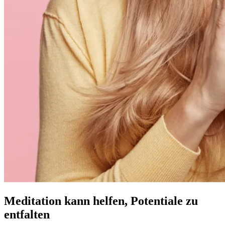
Meditation kann helfen, Potentiale zu
entfalten