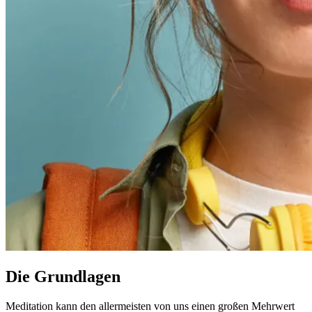
Die Grundlagen
Meditation kann den allermeisten von uns einen großen Mehrwert