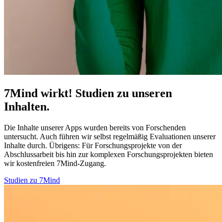
7Mind wirkt! Studien zu unseren
Inhalten.
Die Inhalte unserer Apps wurden bereits von Forschenden
untersucht. Auch führen wir selbst regelmäßig Evaluationen unserer
Inhalte durch. Übrigens:
Für Forschungsprojekte von der
Abschlussarbeit bis hin zur komplexen Forschungsprojekten bieten
wir kostenfreien 7Mind-Zugang.
Studien zu 7Mind