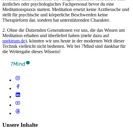
ärztliches oder psychologisches Fachpersonal bevor du eine
Meditationspraxis startest. Meditation ersetzt keine Arztbesuche und
stellt für psychische und körperliche Beschwerden keine
Therapieform dar, sondern hat unterstützenden Charakter.
2. Ohne die Dutzenden Generationen vor uns, die das Wissen um
Meditation erhalten und überliefert haben (mehr dazu auf
spektrum.de
), könnten wir uns heute in der modernen Welt dieser
Technik vielleicht nicht bedienen. Wir bei 7Mind sind dankbar für
die Weitergabe dieses Wissens!
Unsere Inhalte