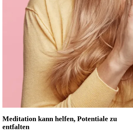
Meditation kann helfen, Potentiale zu
entfalten