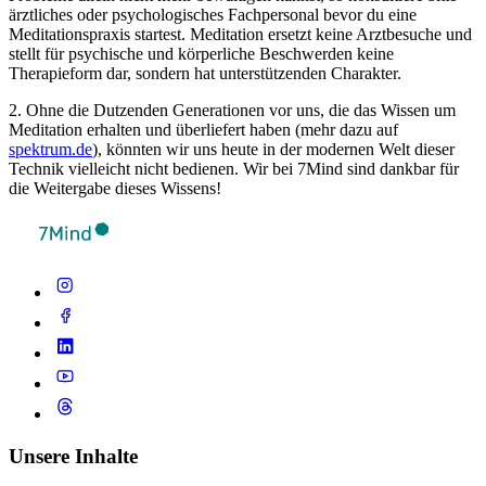
ärztliches oder psychologisches Fachpersonal bevor du eine
Meditationspraxis startest. Meditation ersetzt keine Arztbesuche und
stellt für psychische und körperliche Beschwerden keine
Therapieform dar, sondern hat unterstützenden Charakter.
2. Ohne die Dutzenden Generationen vor uns, die das Wissen um
Meditation erhalten und überliefert haben (mehr dazu auf
spektrum.de
), könnten wir uns heute in der modernen Welt dieser
Technik vielleicht nicht bedienen. Wir bei 7Mind sind dankbar für
die Weitergabe dieses Wissens!
Unsere Inhalte