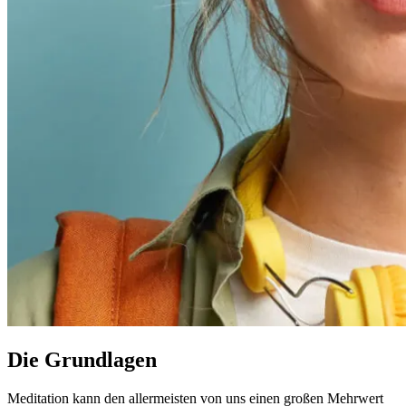
Die Grundlagen
Meditation kann den allermeisten von uns einen großen Mehrwert