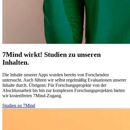
7Mind wirkt! Studien zu unseren
Inhalten.
Die Inhalte unserer Apps wurden bereits von Forschenden
untersucht. Auch führen wir selbst regelmäßig Evaluationen unserer
Inhalte durch. Übrigens:
Für Forschungsprojekte von der
Abschlussarbeit bis hin zur komplexen Forschungsprojekten bieten
wir kostenfreien 7Mind-Zugang.
Studien zu 7Mind