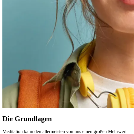
Die Grundlagen
Meditation kann den allermeisten von uns einen großen Mehrwert