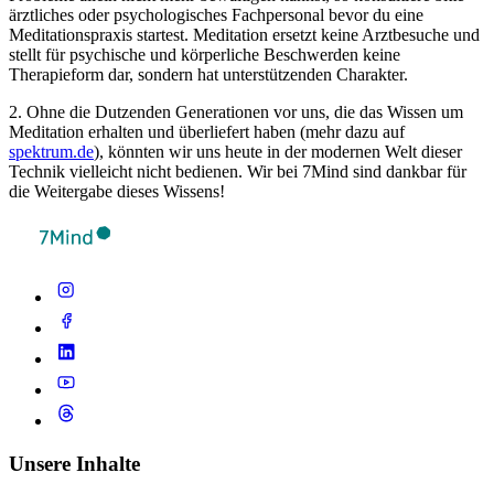
ärztliches oder psychologisches Fachpersonal bevor du eine
Meditationspraxis startest. Meditation ersetzt keine Arztbesuche und
stellt für psychische und körperliche Beschwerden keine
Therapieform dar, sondern hat unterstützenden Charakter.
2. Ohne die Dutzenden Generationen vor uns, die das Wissen um
Meditation erhalten und überliefert haben (mehr dazu auf
spektrum.de
), könnten wir uns heute in der modernen Welt dieser
Technik vielleicht nicht bedienen. Wir bei 7Mind sind dankbar für
die Weitergabe dieses Wissens!
Unsere Inhalte