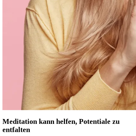
Meditation kann helfen, Potentiale zu
entfalten