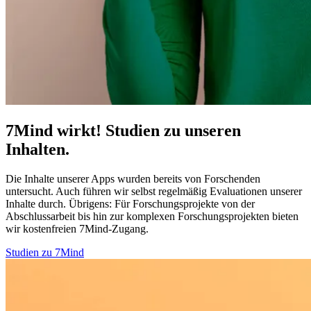
7Mind wirkt! Studien zu unseren
Inhalten.
Die Inhalte unserer Apps wurden bereits von Forschenden
untersucht. Auch führen wir selbst regelmäßig Evaluationen unserer
Inhalte durch. Übrigens:
Für Forschungsprojekte von der
Abschlussarbeit bis hin zur komplexen Forschungsprojekten bieten
wir kostenfreien 7Mind-Zugang.
Studien zu 7Mind