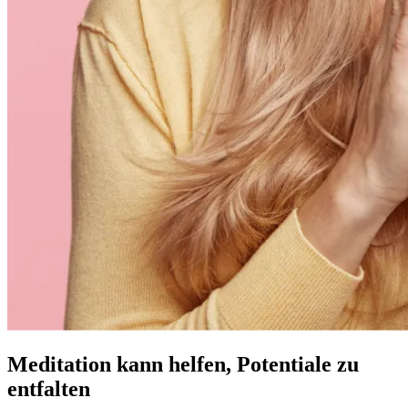
Meditation kann helfen, Potentiale zu
entfalten