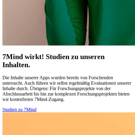
7Mind wirkt! Studien zu unseren
Inhalten.
Die Inhalte unserer Apps wurden bereits von Forschenden
untersucht. Auch führen wir selbst regelmäßig Evaluationen unserer
Inhalte durch. Übrigens:
Für Forschungsprojekte von der
Abschlussarbeit bis hin zur komplexen Forschungsprojekten bieten
wir kostenfreien 7Mind-Zugang.
Studien zu 7Mind