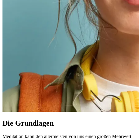
Die Grundlagen
Meditation kann den allermeisten von uns einen großen Mehrwert