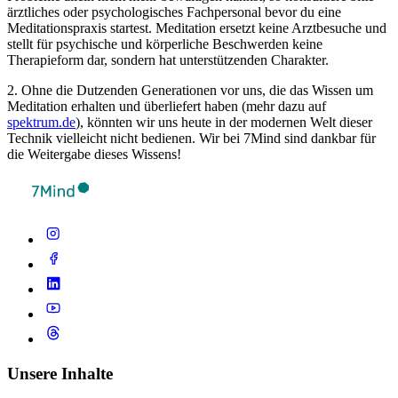
ärztliches oder psychologisches Fachpersonal bevor du eine
Meditationspraxis startest. Meditation ersetzt keine Arztbesuche und
stellt für psychische und körperliche Beschwerden keine
Therapieform dar, sondern hat unterstützenden Charakter.
2. Ohne die Dutzenden Generationen vor uns, die das Wissen um
Meditation erhalten und überliefert haben (mehr dazu auf
spektrum.de
), könnten wir uns heute in der modernen Welt dieser
Technik vielleicht nicht bedienen. Wir bei 7Mind sind dankbar für
die Weitergabe dieses Wissens!
Unsere Inhalte