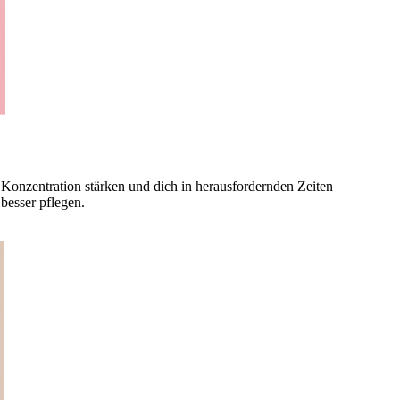
ne Konzentration stärken und dich in herausfordernden Zeiten
besser pflegen.