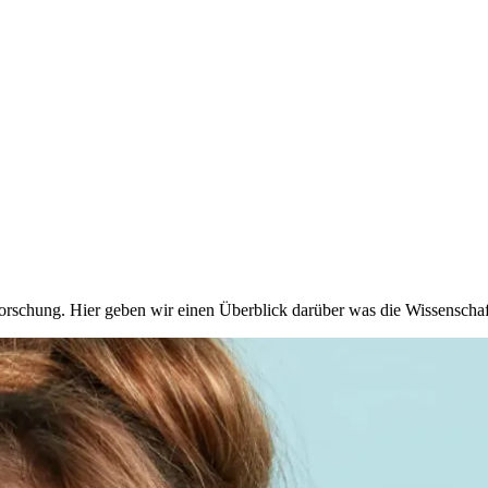
orschung. Hier geben wir einen Überblick darüber was die Wissenschaf