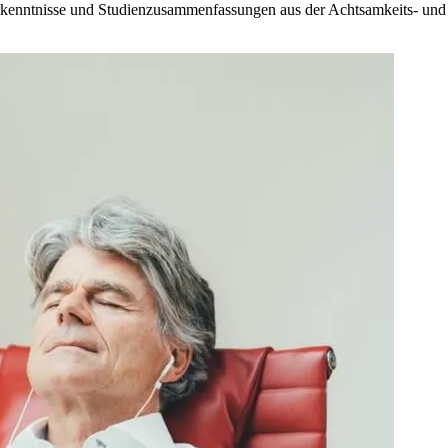
 Erkenntnisse und Studienzusammenfassungen aus der Achtsamkeits- und