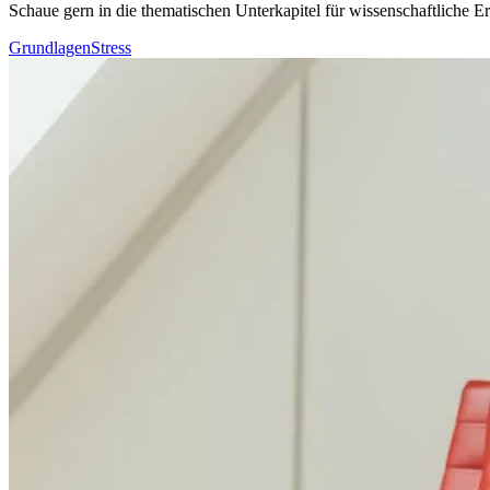
Schaue gern in die thematischen Unterkapitel für wissenschaftliche
Grundlagen
Stress