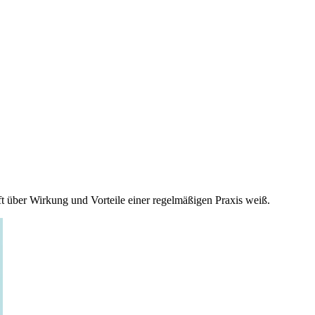
t über Wirkung und Vorteile einer regelmäßigen Praxis weiß.