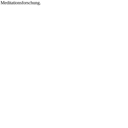
 Meditationsforschung.