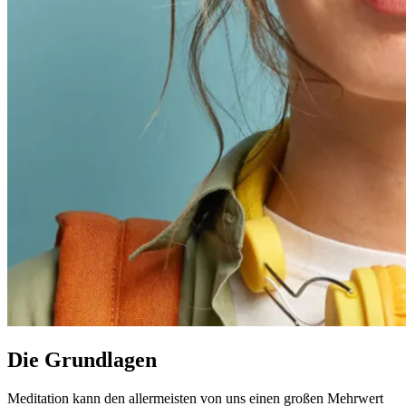
Die Grundlagen
Meditation kann den allermeisten von uns einen großen Mehrwert