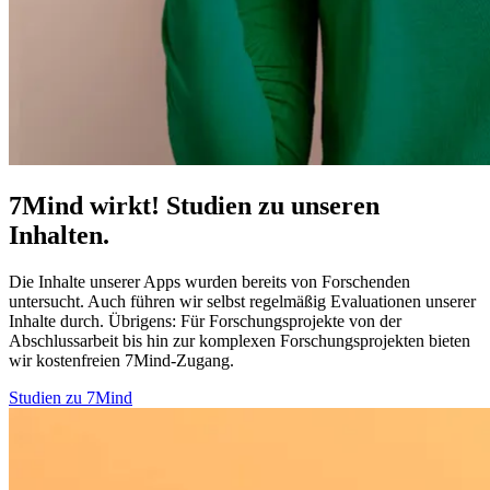
7Mind wirkt! Studien zu unseren
Inhalten.
Die Inhalte unserer Apps wurden bereits von Forschenden
untersucht. Auch führen wir selbst regelmäßig Evaluationen unserer
Inhalte durch. Übrigens:
Für Forschungsprojekte von der
Abschlussarbeit bis hin zur komplexen Forschungsprojekten bieten
wir kostenfreien 7Mind-Zugang.
Studien zu 7Mind