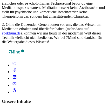
ärztliches oder psychologisches Fachpersonal bevor du eine
Meditationspraxis startest. Meditation ersetzt keine Arztbesuche und
stellt für psychische und körperliche Beschwerden keine
Therapieform dar, sondern hat unterstützenden Charakter.
2. Ohne die Dutzenden Generationen vor uns, die das Wissen um
Meditation erhalten und überliefert haben (mehr dazu auf
spektrum.de
), könnten wir uns heute in der modernen Welt dieser
Technik vielleicht nicht bedienen. Wir bei 7Mind sind dankbar für
die Weitergabe dieses Wissens!
Unsere Inhalte