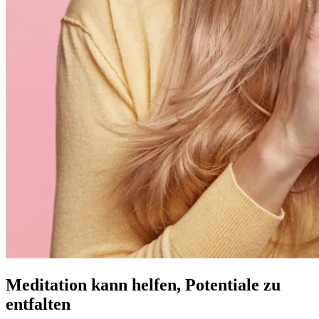
Meditation kann helfen, Potentiale zu
entfalten