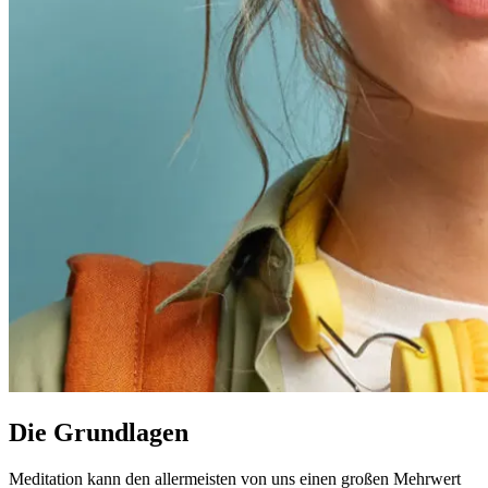
Die Grundlagen
Meditation kann den allermeisten von uns einen großen Mehrwert