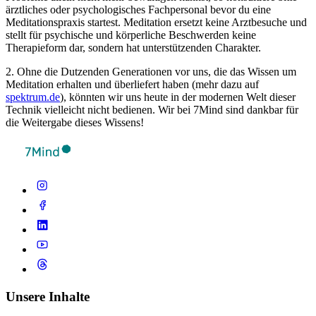
ärztliches oder psychologisches Fachpersonal bevor du eine
Meditationspraxis startest. Meditation ersetzt keine Arztbesuche und
stellt für psychische und körperliche Beschwerden keine
Therapieform dar, sondern hat unterstützenden Charakter.
2. Ohne die Dutzenden Generationen vor uns, die das Wissen um
Meditation erhalten und überliefert haben (mehr dazu auf
spektrum.de
), könnten wir uns heute in der modernen Welt dieser
Technik vielleicht nicht bedienen. Wir bei 7Mind sind dankbar für
die Weitergabe dieses Wissens!
Unsere Inhalte