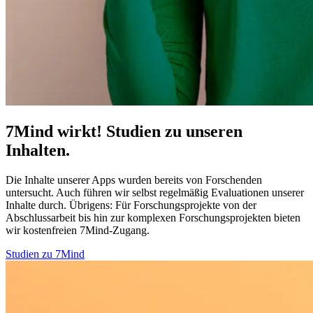
7Mind wirkt! Studien zu unseren
Inhalten.
Die Inhalte unserer Apps wurden bereits von Forschenden
untersucht. Auch führen wir selbst regelmäßig Evaluationen unserer
Inhalte durch. Übrigens:
Für Forschungsprojekte von der
Abschlussarbeit bis hin zur komplexen Forschungsprojekten bieten
wir kostenfreien 7Mind-Zugang.
Studien zu 7Mind