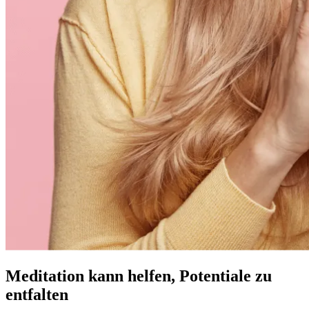
Meditation kann helfen, Potentiale zu
entfalten