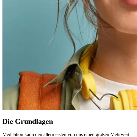
Die Grundlagen
Meditation kann den allermeisten von uns einen großen Mehrwert