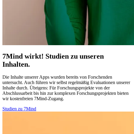
7Mind wirkt! Studien zu unseren
Inhalten.
Die Inhalte unserer Apps wurden bereits von Forschenden
untersucht. Auch führen wir selbst regelmäßig Evaluationen unserer
Inhalte durch. Übrigens:
Für Forschungsprojekte von der
Abschlussarbeit bis hin zur komplexen Forschungsprojekten bieten
wir kostenfreien 7Mind-Zugang.
Studien zu 7Mind