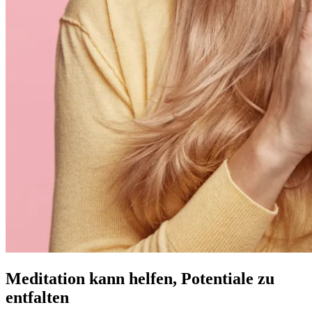
Meditation kann helfen, Potentiale zu
entfalten