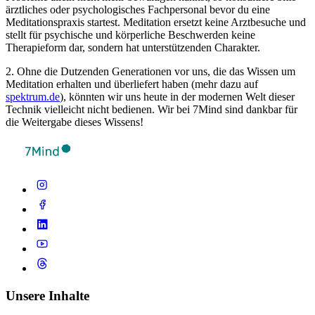
ärztliches oder psychologisches Fachpersonal bevor du eine
Meditationspraxis startest. Meditation ersetzt keine Arztbesuche und
stellt für psychische und körperliche Beschwerden keine
Therapieform dar, sondern hat unterstützenden Charakter.
2. Ohne die Dutzenden Generationen vor uns, die das Wissen um
Meditation erhalten und überliefert haben (mehr dazu auf
spektrum.de
), könnten wir uns heute in der modernen Welt dieser
Technik vielleicht nicht bedienen. Wir bei 7Mind sind dankbar für
die Weitergabe dieses Wissens!
Unsere Inhalte