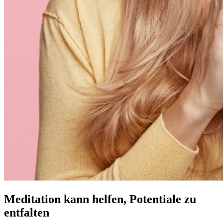
Meditation kann helfen, Potentiale zu
entfalten