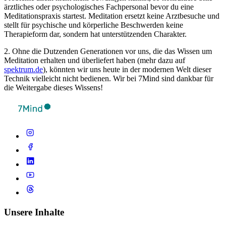
ärztliches oder psychologisches Fachpersonal bevor du eine
Meditationspraxis startest. Meditation ersetzt keine Arztbesuche und
stellt für psychische und körperliche Beschwerden keine
Therapieform dar, sondern hat unterstützenden Charakter.
2. Ohne die Dutzenden Generationen vor uns, die das Wissen um
Meditation erhalten und überliefert haben (mehr dazu auf
spektrum.de
), könnten wir uns heute in der modernen Welt dieser
Technik vielleicht nicht bedienen. Wir bei 7Mind sind dankbar für
die Weitergabe dieses Wissens!
Unsere Inhalte