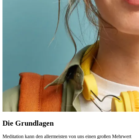
Die Grundlagen
Meditation kann den allermeisten von uns einen großen Mehrwert