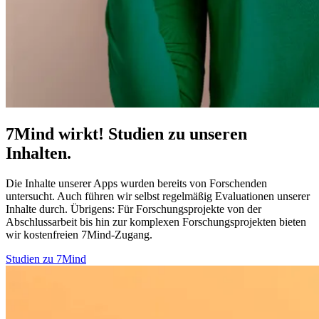
7Mind wirkt! Studien zu unseren
Inhalten.
Die Inhalte unserer Apps wurden bereits von Forschenden
untersucht. Auch führen wir selbst regelmäßig Evaluationen unserer
Inhalte durch. Übrigens:
Für Forschungsprojekte von der
Abschlussarbeit bis hin zur komplexen Forschungsprojekten bieten
wir kostenfreien 7Mind-Zugang.
Studien zu 7Mind