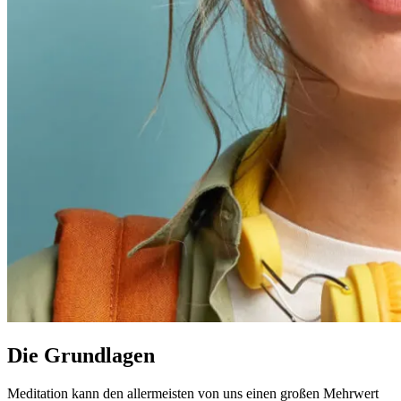
Die Grundlagen
Meditation kann den allermeisten von uns einen großen Mehrwert