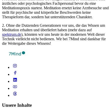
ärztliches oder psychologisches Fachpersonal bevor du eine
Meditationspraxis startest. Meditation ersetzt keine Arztbesuche und
stellt für psychische und körperliche Beschwerden keine
Therapieform dar, sondern hat unterstützenden Charakter.
2. Ohne die Dutzenden Generationen vor uns, die das Wissen um
Meditation erhalten und überliefert haben (mehr dazu auf
spektrum.de
), könnten wir uns heute in der modernen Welt dieser
Technik vielleicht nicht bedienen. Wir bei 7Mind sind dankbar für
die Weitergabe dieses Wissens!
Unsere Inhalte