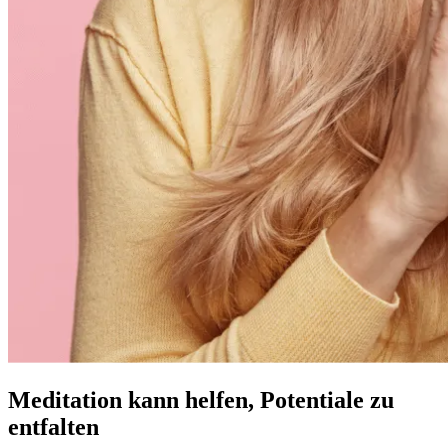
Meditation kann helfen, Potentiale zu
entfalten