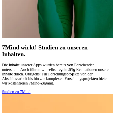
7Mind wirkt! Studien zu unseren
Inhalten.
Die Inhalte unserer Apps wurden bereits von Forschenden
untersucht. Auch führen wir selbst regelmäßig Evaluationen unserer
Inhalte durch. Übrigens:
Für Forschungsprojekte von der
Abschlussarbeit bis hin zur komplexen Forschungsprojekten bieten
wir kostenfreien 7Mind-Zugang.
Studien zu 7Mind