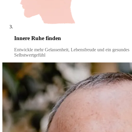
Innere Ruhe finden
Entwickle mehr Gelassenheit, Lebensfreude und ein gesundes
Selbstwertgefühl