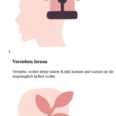
Verstehen lernen
Verstehe, woher deine innere Kritik kommt und warum sie dir
ursprünglich helfen wollte