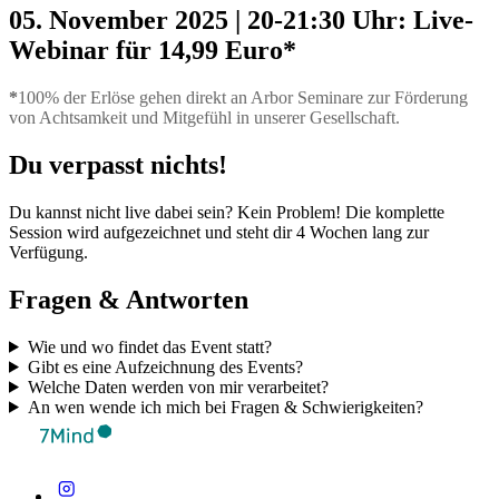
05. November 2025 | 20-21:30 Uhr: Live-
Webinar für 14,99 Euro*
*
100% der Erlöse gehen direkt an Arbor Seminare zur Förderung
von Achtsamkeit und Mitgefühl in unserer Gesellschaft.
Du verpasst nichts!
Du kannst nicht live dabei sein? Kein Problem! Die komplette
Session wird aufgezeichnet und steht dir 4 Wochen lang zur
Verfügung.
Fragen & Antworten
Wie und wo findet das Event statt?
Gibt es eine Aufzeichnung des Events?
Welche Daten werden von mir verarbeitet?
An wen wende ich mich bei Fragen & Schwierigkeiten?