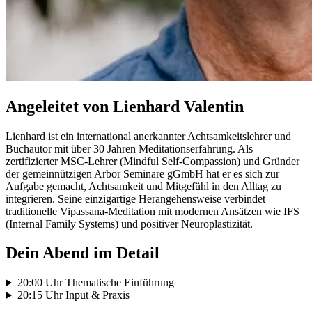
Angeleitet von Lienhard Valentin
Lienhard ist ein international anerkannter Achtsamkeitslehrer und
Buchautor mit über 30 Jahren Meditationserfahrung. Als
zertifizierter MSC-Lehrer (Mindful Self-Compassion) und Gründer
der gemeinnützigen Arbor Seminare gGmbH hat er es sich zur
Aufgabe gemacht, Achtsamkeit und Mitgefühl in den Alltag zu
integrieren. Seine einzigartige Herangehensweise verbindet
traditionelle Vipassana-Meditation mit modernen Ansätzen wie IFS
(Internal Family Systems) und positiver Neuroplastizität.
Dein Abend im Detail
20:00 Uhr Thematische Einführung
20:15 Uhr Input & Praxis