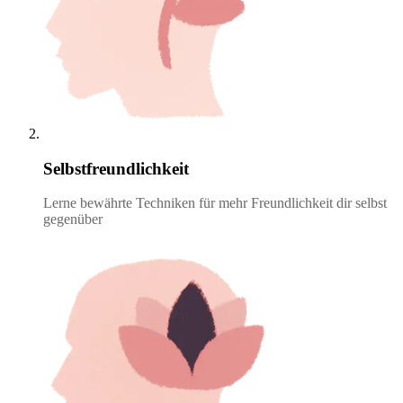
Selbstfreundlichkeit
Lerne bewährte Techniken für mehr Freundlichkeit dir selbst
gegenüber