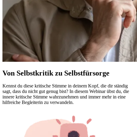
Von Selbstkritik zu Selbstfürsorge
Kennst du diese kritische Stimme in deinem Kopf, die dir ständig
sagt, dass du nicht gut genug bist? In diesem Webinar übst du, die
innere kritische Stimme wahrzunehmen und immer mehr in eine
hilfreiche Begleiterin zu verwandeln.