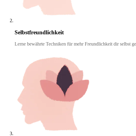
Selbstfreundlichkeit
Lerne bewährte Techniken für mehr Freundlichkeit dir selbst g