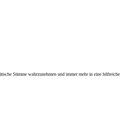
 kritische Stimme wahrzunehmen und immer mehr in eine hilfreiche