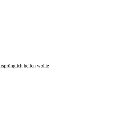
rsprünglich helfen wollte