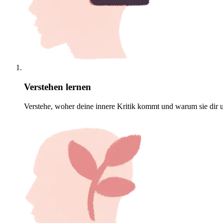
Verstehen lernen
Verstehe, woher deine innere Kritik kommt und warum sie dir u