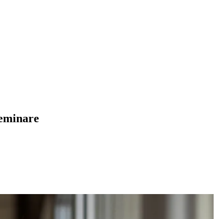
Seminare