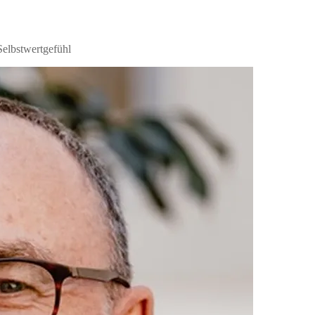
Selbstwertgefühl