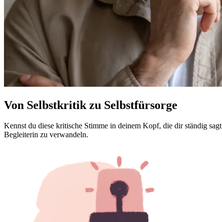
Von Selbstkritik zu Selbstfürsorge
Kennst du diese kritische Stimme in deinem Kopf, die dir ständig sag
Begleiterin zu verwandeln.