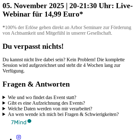
05. November 2025 | 20-21:30 Uhr: Live-
Webinar für 14,99 Euro*
*
100% der Erlöse gehen direkt an Arbor Seminare zur Förderung
von Achtsamkeit und Mitgefühl in unserer Gesellschaft.
Du verpasst nichts!
Du kannst nicht live dabei sein? Kein Problem! Die komplette
Session wird aufgezeichnet und steht dir 4 Wochen lang zur
Verfügung.
Fragen & Antworten
Wie und wo findet das Event statt?
Gibt es eine Aufzeichnung des Events?
Welche Daten werden von mir verarbeitet?
An wen wende ich mich bei Fragen & Schwierigkeiten?