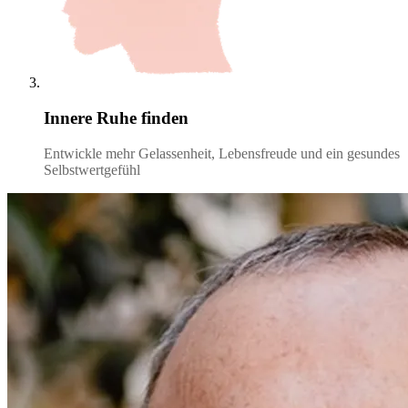
Innere Ruhe finden
Entwickle mehr Gelassenheit, Lebensfreude und ein gesundes
Selbstwertgefühl