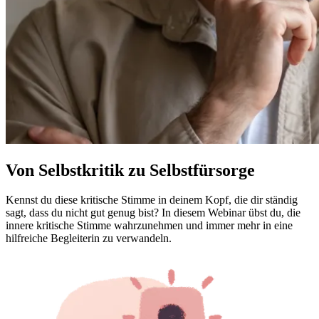
Von Selbstkritik zu Selbstfürsorge
Kennst du diese kritische Stimme in deinem Kopf, die dir ständig
sagt, dass du nicht gut genug bist? In diesem Webinar übst du, die
innere kritische Stimme wahrzunehmen und immer mehr in eine
hilfreiche Begleiterin zu verwandeln.