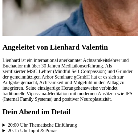
Angeleitet von Lienhard Valentin
Lienhard ist ein international anerkannter Achtsamkeitslehrer und
Buchautor mit über 30 Jahren Meditationserfahrung. Als
zertifizierter MSC-Lehrer (Mindful Self-Compassion) und Gründer
der gemeinnützigen Arbor Seminare gGmbH hat er es sich zur
Aufgabe gemacht, Achtsamkeit und Mitgefühl in den Alltag zu
integrieren. Seine einzigartige Herangehensweise verbindet
traditionelle Vipassana-Meditation mit modernen Ansätzen wie IFS
(Internal Family Systems) und positiver Neuroplastizität.
Dein Abend im Detail
20:00 Uhr Thematische Einführung
20:15 Uhr Input & Praxis