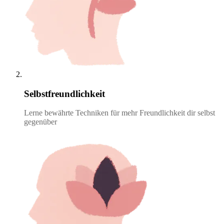
Selbstfreundlichkeit
Lerne bewährte Techniken für mehr Freundlichkeit dir selbst
gegenüber