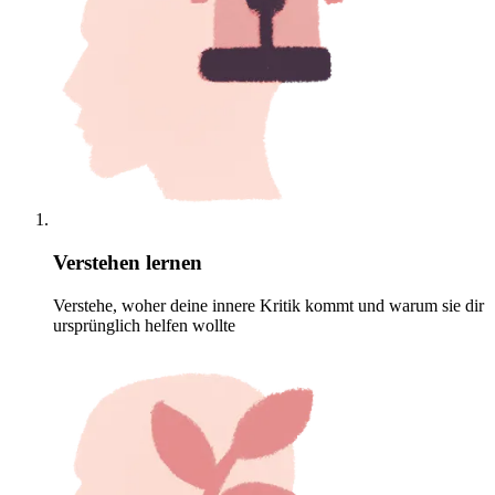
Verstehen lernen
Verstehe, woher deine innere Kritik kommt und warum sie dir
ursprünglich helfen wollte