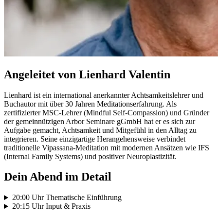
Angeleitet von Lienhard Valentin
Lienhard ist ein international anerkannter Achtsamkeitslehrer und
Buchautor mit über 30 Jahren Meditationserfahrung. Als
zertifizierter MSC-Lehrer (Mindful Self-Compassion) und Gründer
der gemeinnützigen Arbor Seminare gGmbH hat er es sich zur
Aufgabe gemacht, Achtsamkeit und Mitgefühl in den Alltag zu
integrieren. Seine einzigartige Herangehensweise verbindet
traditionelle Vipassana-Meditation mit modernen Ansätzen wie IFS
(Internal Family Systems) und positiver Neuroplastizität.
Dein Abend im Detail
20:00 Uhr Thematische Einführung
20:15 Uhr Input & Praxis