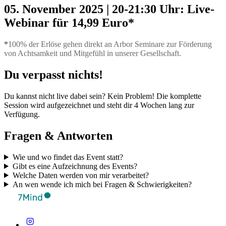
05. November 2025 | 20-21:30 Uhr: Live-
Webinar für 14,99 Euro*
*
100% der Erlöse gehen direkt an Arbor Seminare zur Förderung
von Achtsamkeit und Mitgefühl in unserer Gesellschaft.
Du verpasst nichts!
Du kannst nicht live dabei sein? Kein Problem! Die komplette
Session wird aufgezeichnet und steht dir 4 Wochen lang zur
Verfügung.
Fragen & Antworten
Wie und wo findet das Event statt?
Gibt es eine Aufzeichnung des Events?
Welche Daten werden von mir verarbeitet?
An wen wende ich mich bei Fragen & Schwierigkeiten?