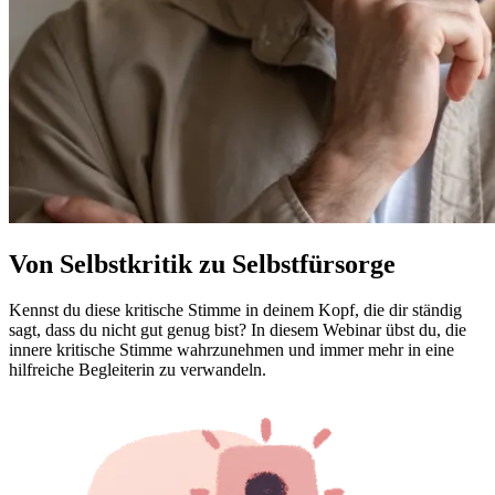
Von Selbstkritik zu Selbstfürsorge
Kennst du diese kritische Stimme in deinem Kopf, die dir ständig
sagt, dass du nicht gut genug bist? In diesem Webinar übst du, die
innere kritische Stimme wahrzunehmen und immer mehr in eine
hilfreiche Begleiterin zu verwandeln.