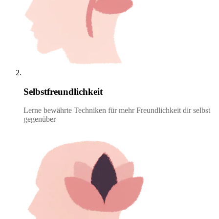
Selbstfreundlichkeit
Lerne bewährte Techniken für mehr Freundlichkeit dir selbst
gegenüber