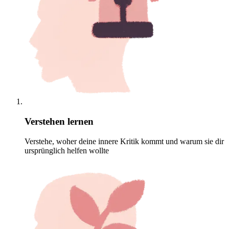
Verstehen lernen
Verstehe, woher deine innere Kritik kommt und warum sie dir
ursprünglich helfen wollte