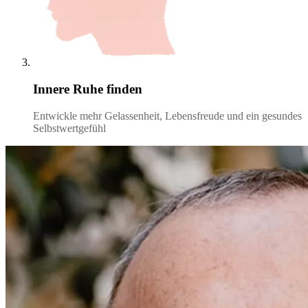
Innere Ruhe finden
Entwickle mehr Gelassenheit, Lebensfreude und ein gesundes
Selbstwertgefühl