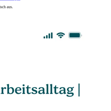
sch aus.