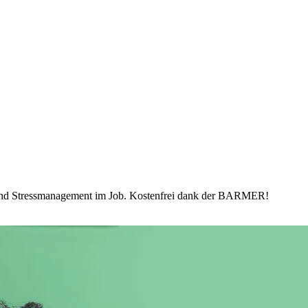
 und Stressmanagement im Job. Kostenfrei dank der BARMER!