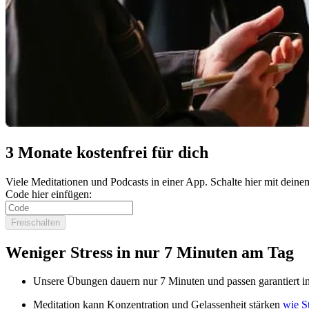
3 Monate kostenfrei für dich
Viele Meditationen und Podcasts in einer App. Schalte hier mit de
Code hier einfügen:
Freischalten
Weniger Stress in nur 7 Minuten am Tag
Unsere Übungen dauern nur 7 Minuten und passen garantiert in
Meditation kann Konzentration und Gelassenheit stärken
wie S