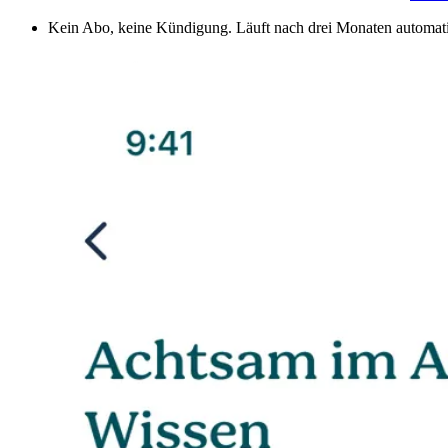
Kein Abo, keine Kündigung. Läuft nach drei Monaten automati