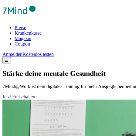
Preise
Krankenkasse
Magazin
Coupon
Anmelden
Kostenlos testen
☰
Stärke deine mentale Gesundheit
7Mind@Work ist dein digitales Training für mehr Ausgeglichenheit
Jetzt Freischalten