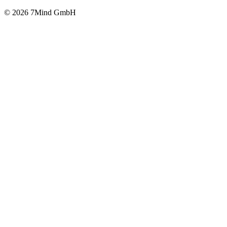
© 2026 7Mind GmbH