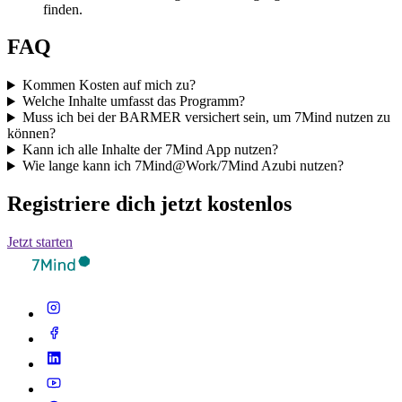
finden.
FAQ
Kommen Kosten auf mich zu?
Welche Inhalte umfasst das Programm?
Muss ich bei der BARMER versichert sein, um 7Mind nutzen zu
können?
Kann ich alle Inhalte der 7Mind App nutzen?
Wie lange kann ich 7Mind@Work/7Mind Azubi nutzen?
Registriere dich jetzt kostenlos
Jetzt starten