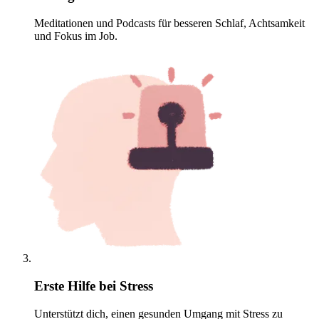
Meditationen und Podcasts für besseren Schlaf, Achtsamkeit
und Fokus im Job.
Erste Hilfe bei Stress
Unterstützt dich, einen gesunden Umgang mit Stress zu