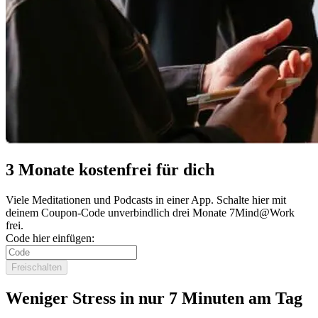
3 Monate kostenfrei für dich
Viele Meditationen und Podcasts in einer App. Schalte hier mit
deinem Coupon-Code unverbindlich drei Monate 7Mind@Work
frei.
Code hier einfügen:
Freischalten
Weniger Stress in nur 7 Minuten am Tag