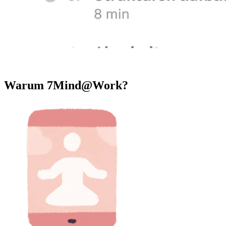
Warum 7Mind@Work?