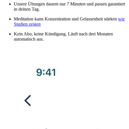
Unsere Übungen dauern nur 7 Minuten und passen garantiert
in deinen Tag.
Meditation kann Konzentration und Gelassenheit stärken
wie
Studien zeigen
Kein Abo, keine Kündigung. Läuft nach drei Monaten
automatisch aus.