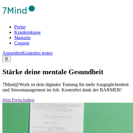
Preise
Krankenkasse
Magazin
Coupon
Anmelden
Kostenlos testen
☰
Stärke deine mentale Gesundheit
7Mind@Work ist dein digitales Training für mehr Ausgeglichenheit
und Stressmanagement im Job. Kostenfrei dank der BARMER!
Jetzt Freischalten