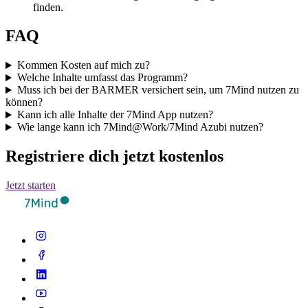
finden.
FAQ
Kommen Kosten auf mich zu?
Welche Inhalte umfasst das Programm?
Muss ich bei der BARMER versichert sein, um 7Mind nutzen zu
können?
Kann ich alle Inhalte der 7Mind App nutzen?
Wie lange kann ich 7Mind@Work/7Mind Azubi nutzen?
Registriere dich jetzt kostenlos
Jetzt starten