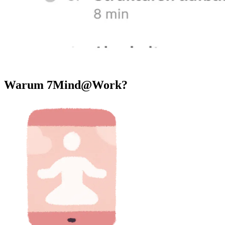
Warum 7Mind@Work?