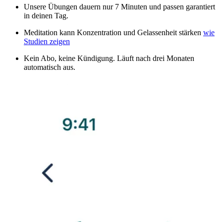
Unsere Übungen dauern nur 7 Minuten und passen garantiert
in deinen Tag.
Meditation kann Konzentration und Gelassenheit stärken
wie
Studien zeigen
Kein Abo, keine Kündigung. Läuft nach drei Monaten
automatisch aus.