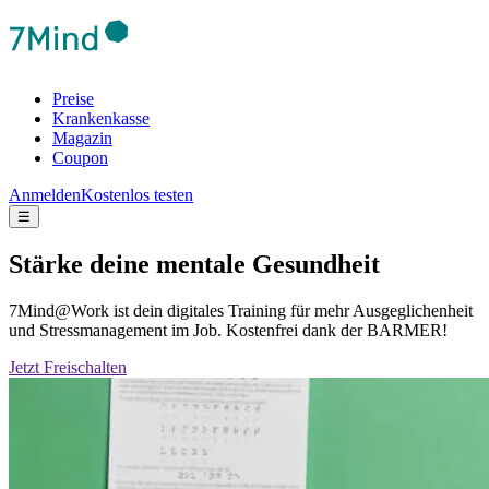
Preise
Krankenkasse
Magazin
Coupon
Anmelden
Kostenlos testen
☰
Stärke deine mentale Gesundheit
7Mind@Work ist dein digitales Training für mehr Ausgeglichenheit
und Stressmanagement im Job. Kostenfrei dank der BARMER!
Jetzt Freischalten