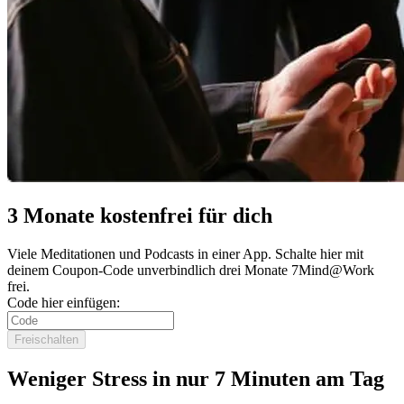
3 Monate kostenfrei für dich
Viele Meditationen und Podcasts in einer App. Schalte hier mit
deinem Coupon-Code unverbindlich drei Monate 7Mind@Work
frei.
Code hier einfügen:
Freischalten
Weniger Stress in nur 7 Minuten am Tag