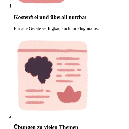
Kostenfrei und überall nutzbar
Für alle Geräte verfügbar, auch im Flugmodus.
Übungen zu vielen Themen