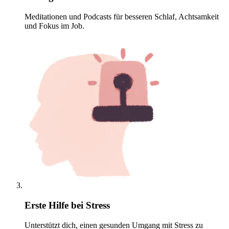
Meditationen und Podcasts für besseren Schlaf, Achtsamkeit
und Fokus im Job.
Erste Hilfe bei Stress
Unterstützt dich, einen gesunden Umgang mit Stress zu