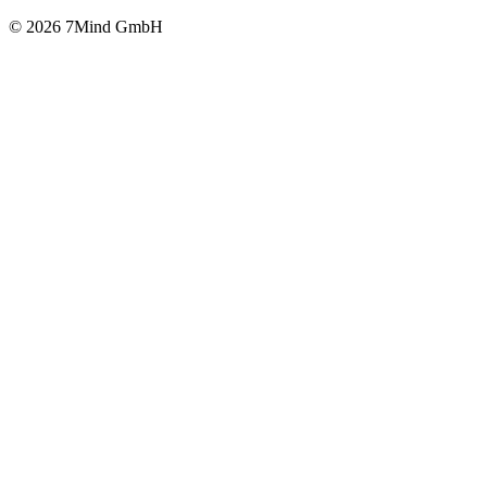
© 2026 7Mind GmbH