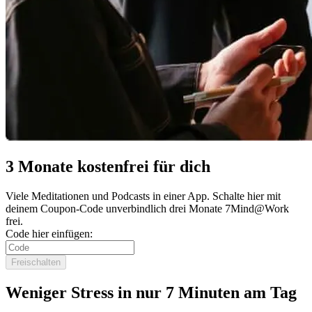
3 Monate kostenfrei für dich
Viele Meditationen und Podcasts in einer App. Schalte hier mit
deinem Coupon-Code unverbindlich drei Monate 7Mind@Work
frei.
Code hier einfügen:
Freischalten
Weniger Stress in nur 7 Minuten am Tag