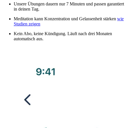
Unsere Übungen dauern nur 7 Minuten und passen garantiert
in deinen Tag.
Meditation kann Konzentration und Gelassenheit stärken
wie
Studien zeigen
Kein Abo, keine Kündigung. Läuft nach drei Monaten
automatisch aus.