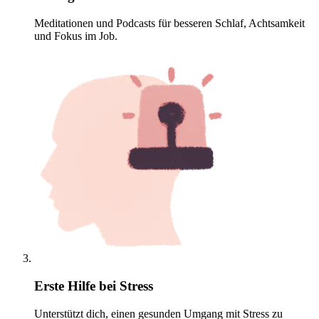
Meditationen und Podcasts für besseren Schlaf, Achtsamkeit
und Fokus im Job.
Erste Hilfe bei Stress
Unterstützt dich, einen gesunden Umgang mit Stress zu