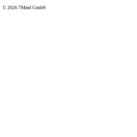
© 2026 7Mind GmbH