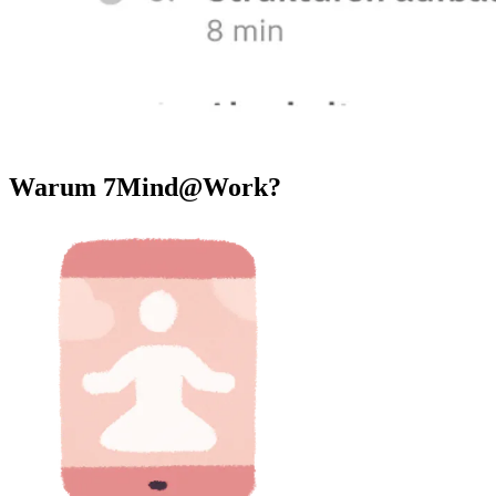
Warum 7Mind@Work?