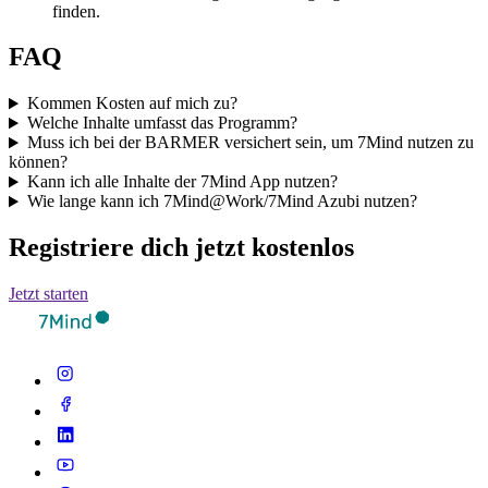
finden.
FAQ
Kommen Kosten auf mich zu?
Welche Inhalte umfasst das Programm?
Muss ich bei der BARMER versichert sein, um 7Mind nutzen zu
können?
Kann ich alle Inhalte der 7Mind App nutzen?
Wie lange kann ich 7Mind@Work/7Mind Azubi nutzen?
Registriere dich jetzt kostenlos
Jetzt starten