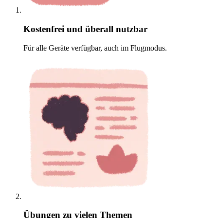
Kostenfrei und überall nutzbar
Für alle Geräte verfügbar, auch im Flugmodus.
Übungen zu vielen Themen