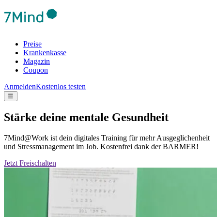
Preise
Krankenkasse
Magazin
Coupon
Anmelden
Kostenlos testen
☰
Stärke deine mentale Gesundheit
7Mind@Work ist dein digitales Training für mehr Ausgeglichenheit
und Stressmanagement im Job. Kostenfrei dank der BARMER!
Jetzt Freischalten