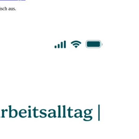
sch aus.