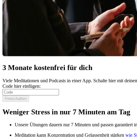
3 Monate kostenfrei für dich
Viele Meditationen und Podcasts in einer App. Schalte hier mit de
Code hier einfügen:
Freischalten
Weniger Stress in nur 7 Minuten am Tag
Unsere Übungen dauern nur 7 Minuten und passen garantiert in
Meditation kann Konzentration und Gelassenheit stärken
wie S