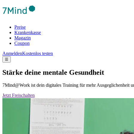
Preise
Krankenkasse
Magazin
Coupon
Anmelden
Kostenlos testen
☰
Stärke deine mentale Gesundheit
7Mind@Work ist dein digitales Training für mehr Ausgeglichenheit
Jetzt Freischalten