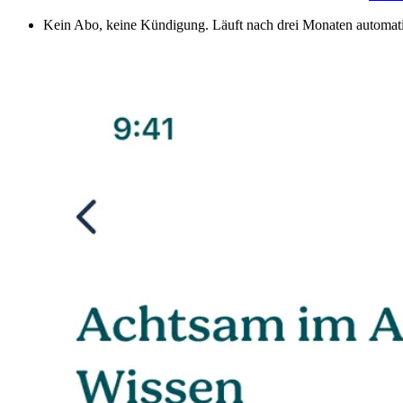
Kein Abo, keine Kündigung. Läuft nach drei Monaten automati