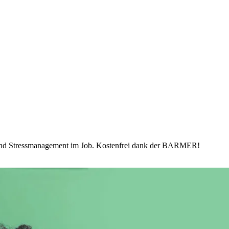
 und Stressmanagement im Job. Kostenfrei dank der BARMER!