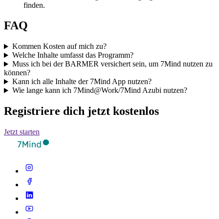
finden.
FAQ
Kommen Kosten auf mich zu?
Welche Inhalte umfasst das Programm?
Muss ich bei der BARMER versichert sein, um 7Mind nutzen zu
können?
Kann ich alle Inhalte der 7Mind App nutzen?
Wie lange kann ich 7Mind@Work/7Mind Azubi nutzen?
Registriere dich jetzt kostenlos
Jetzt starten