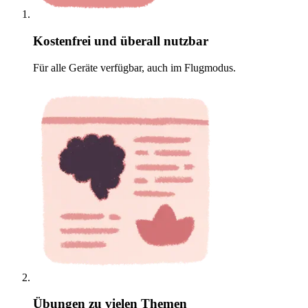
Kostenfrei und überall nutzbar
Für alle Geräte verfügbar, auch im Flugmodus.
Übungen zu vielen Themen