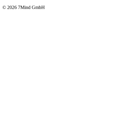
© 2026 7Mind GmbH