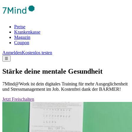
Preise
Krankenkasse
Magazin
Coupon
Anmelden
Kostenlos testen
☰
Stärke deine mentale Gesundheit
7Mind@Work ist dein digitales Training für mehr Ausgeglichenheit
und Stressmanagement im Job. Kostenfrei dank der BARMER!
Jetzt Freischalten