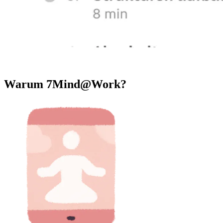
Warum 7Mind@Work?