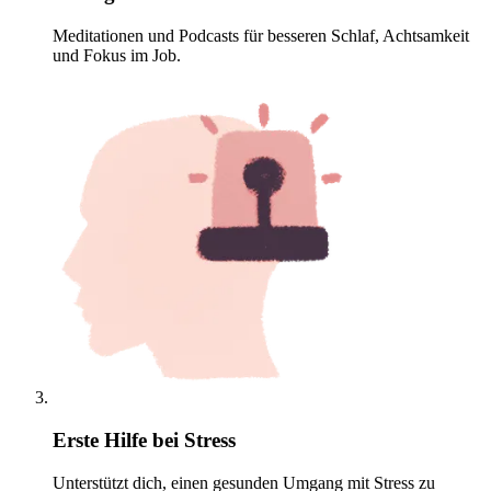
Meditationen und Podcasts für besseren Schlaf, Achtsamkeit
und Fokus im Job.
Erste Hilfe bei Stress
Unterstützt dich, einen gesunden Umgang mit Stress zu