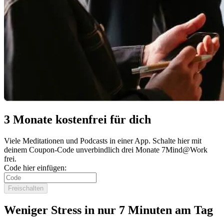
3 Monate kostenfrei für dich
Viele Meditationen und Podcasts in einer App. Schalte hier mit
deinem Coupon-Code unverbindlich drei Monate 7Mind@Work
frei.
Code hier einfügen:
Freischalten
Weniger Stress in nur 7 Minuten am Tag