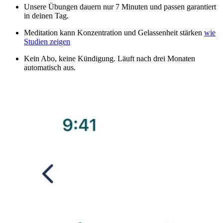
Unsere Übungen dauern nur 7 Minuten und passen garantiert
in deinen Tag.
Meditation kann Konzentration und Gelassenheit stärken
wie
Studien zeigen
Kein Abo, keine Kündigung. Läuft nach drei Monaten
automatisch aus.