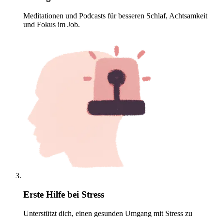
Meditationen und Podcasts für besseren Schlaf, Achtsamkeit
und Fokus im Job.
Erste Hilfe bei Stress
Unterstützt dich, einen gesunden Umgang mit Stress zu