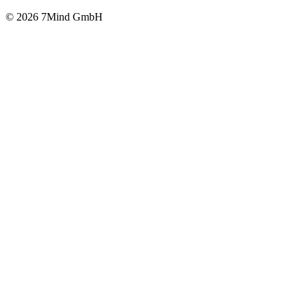
© 2026 7Mind GmbH