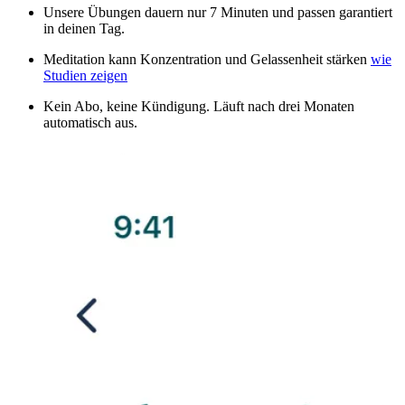
Unsere Übungen dauern nur 7 Minuten und passen garantiert
in deinen Tag.
Meditation kann Konzentration und Gelassenheit stärken
wie
Studien zeigen
Kein Abo, keine Kündigung. Läuft nach drei Monaten
automatisch aus.