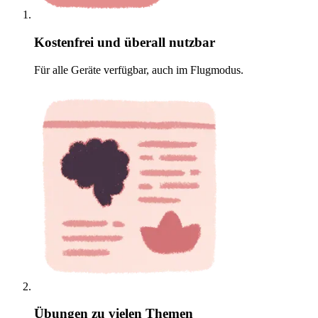
Kostenfrei und überall nutzbar
Für alle Geräte verfügbar, auch im Flugmodus.
Übungen zu vielen Themen