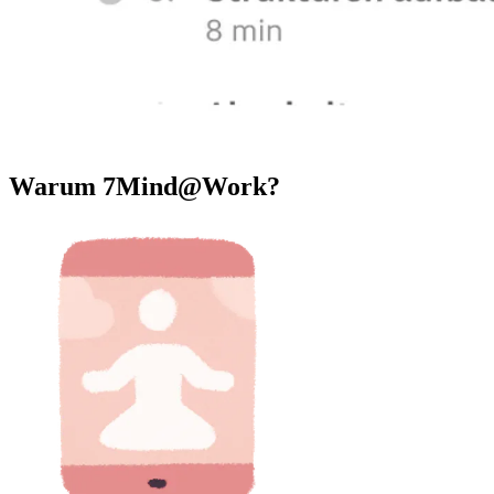
Warum 7Mind@Work?