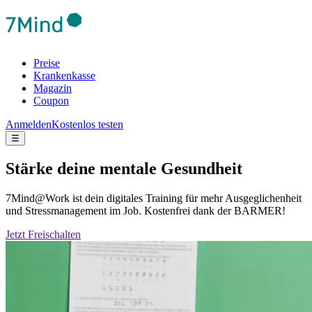
Preise
Krankenkasse
Magazin
Coupon
Anmelden
Kostenlos testen
☰
Stärke deine mentale Gesundheit
7Mind@Work ist dein digitales Training für mehr Ausgeglichenheit
und Stressmanagement im Job. Kostenfrei dank der BARMER!
Jetzt Freischalten