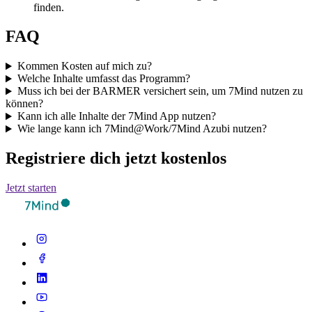
finden.
FAQ
Kommen Kosten auf mich zu?
Welche Inhalte umfasst das Programm?
Muss ich bei der BARMER versichert sein, um 7Mind nutzen zu
können?
Kann ich alle Inhalte der 7Mind App nutzen?
Wie lange kann ich 7Mind@Work/7Mind Azubi nutzen?
Registriere dich jetzt kostenlos
Jetzt starten