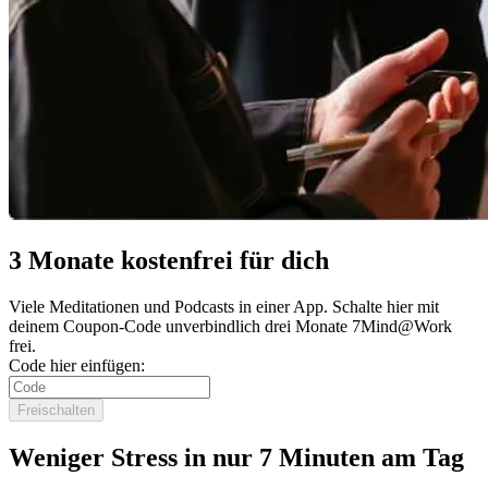
3 Monate kostenfrei für dich
Viele Meditationen und Podcasts in einer App. Schalte hier mit
deinem Coupon-Code unverbindlich drei Monate 7Mind@Work
frei.
Code hier einfügen:
Freischalten
Weniger Stress in nur 7 Minuten am Tag