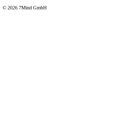
© 2026 7Mind GmbH