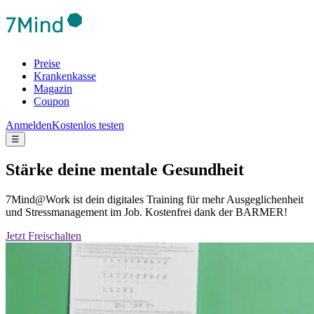
Preise
Krankenkasse
Magazin
Coupon
Anmelden
Kostenlos testen
☰
Stärke deine mentale Gesundheit
7Mind@Work ist dein digitales Training für mehr Ausgeglichenheit
und Stressmanagement im Job. Kostenfrei dank der BARMER!
Jetzt Freischalten