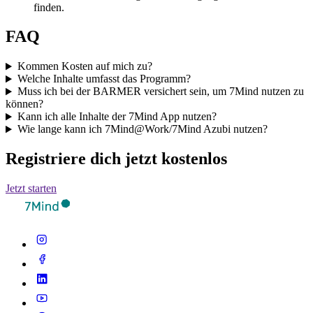
finden.
FAQ
Kommen Kosten auf mich zu?
Welche Inhalte umfasst das Programm?
Muss ich bei der BARMER versichert sein, um 7Mind nutzen zu
können?
Kann ich alle Inhalte der 7Mind App nutzen?
Wie lange kann ich 7Mind@Work/7Mind Azubi nutzen?
Registriere dich jetzt kostenlos
Jetzt starten