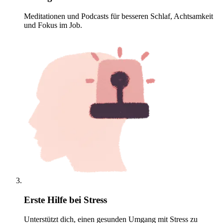
Meditationen und Podcasts für besseren Schlaf, Achtsamkeit
und Fokus im Job.
Erste Hilfe bei Stress
Unterstützt dich, einen gesunden Umgang mit Stress zu