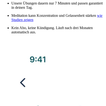
Unsere Übungen dauern nur 7 Minuten und passen garantiert
in deinen Tag.
Meditation kann Konzentration und Gelassenheit stärken
wie
Studien zeigen
Kein Abo, keine Kündigung. Läuft nach drei Monaten
automatisch aus.