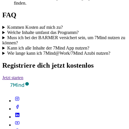
finden.
FAQ
Kommen Kosten auf mich zu?
Welche Inhalte umfasst das Programm?
Muss ich bei der BARMER versichert sein, um 7Mind nutzen zu
können?
Kann ich alle Inhalte der 7Mind App nutzen?
Wie lange kann ich 7Mind@Work/7Mind Azubi nutzen?
Registriere dich jetzt kostenlos
Jetzt starten