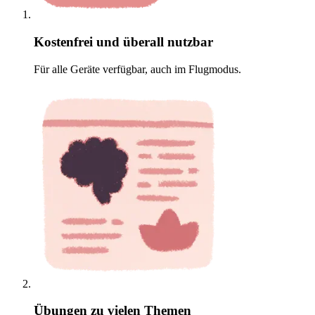
Kostenfrei und überall nutzbar
Für alle Geräte verfügbar, auch im Flugmodus.
Übungen zu vielen Themen