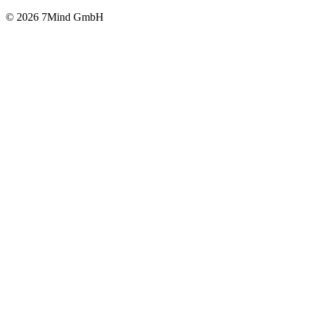
© 2026 7Mind GmbH