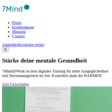
Preise
Krankenkasse
Magazin
Coupon
Anmelden
Kostenlos testen
☰
Stärke deine mentale Gesundheit
7Mind@Work ist dein digitales Training für mehr Ausgeglichenheit
und Stressmanagement im Job. Kostenfrei dank der BARMER!
Jetzt Freischalten