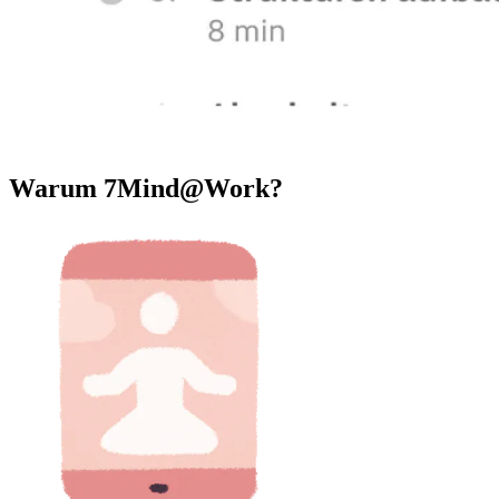
Warum 7Mind@Work?