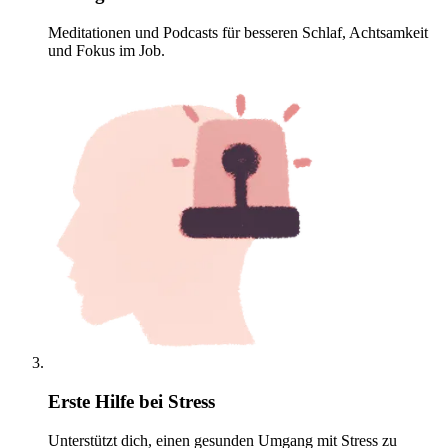
Meditationen und Podcasts für besseren Schlaf, Achtsamkeit
und Fokus im Job.
Erste Hilfe bei Stress
Unterstützt dich, einen gesunden Umgang mit Stress zu