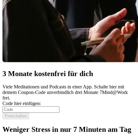
3 Monate kostenfrei für dich
Viele Meditationen und Podcasts in einer App. Schalte hier mit
deinem Coupon-Code unverbindlich drei Monate 7Mind@Work
frei.
Code hier einfügen:
Freischalten
Weniger Stress in nur 7 Minuten am Tag