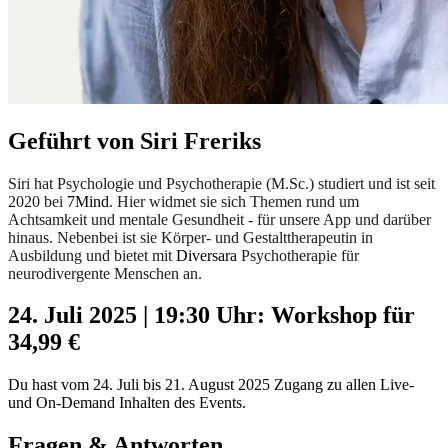
Geführt von Siri Freriks
Siri hat Psychologie und Psychotherapie (M.Sc.) studiert und ist seit
2020 bei
7Mind
. Hier widmet sie sich Themen rund um
Achtsamkeit und mentale Gesundheit - für unsere App und darüber
hinaus. Nebenbei ist sie Körper- und Gestalttherapeutin in
Ausbildung und bietet mit
Diversara
Psychotherapie für
neurodivergente Menschen an.
24. Juli 2025 | 19:30 Uhr: Workshop für
34,99 €
Du hast vom 24. Juli bis 21. August 2025 Zugang zu allen Live-
und On-Demand Inhalten des Events.
Fragen & Antworten