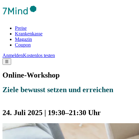
Preise
Krankenkasse
Magazin
Coupon
Anmelden
Kostenlos testen
☰
Online-Workshop
Ziele bewusst setzen und erreichen
24. Juli 2025 | 19:30
–
21:30 Uhr