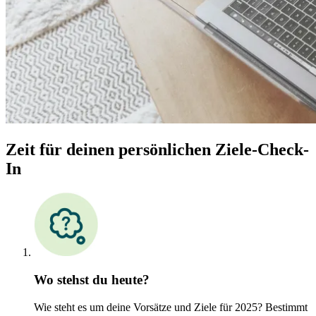
Zeit für deinen persönlichen Ziele-Check-
In
Wo stehst du heute?
Wie steht es um deine Vorsätze und Ziele für 2025? Bestimmt