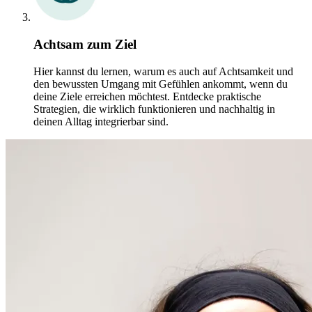
Achtsam zum Ziel
Hier kannst du lernen, warum es auch auf Achtsamkeit und
den bewussten Umgang mit Gefühlen ankommt, wenn du
deine Ziele erreichen möchtest. Entdecke praktische
Strategien, die wirklich funktionieren und nachhaltig in
deinen Alltag integrierbar sind.