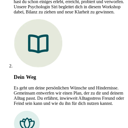
hast du schon einiges erlebt, erreicht, probiert und verworfen.
Unsere Psychologin Siri begleitet dich in diesem Workshop
dabei, Bilanz zu ziehen und neue Klarheit zu gewinnen.
Dein Weg
Es geht um deine persönlichen Wünsche und Hindernisse.
Gemeinsam entwerfen wir einen Plan, der zu dir und deinem
Alltag passt. Du erfährst, inwieweit Alltagsstress Freund oder
Feind sein kann und wie du ihn für dich nutzen kannst.