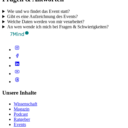
Wie und wo findet das Event statt?
Gibt es eine Aufzeichnung des Events?
Welche Daten werden von mir verarbeitet?
An wen wende ich mich bei Fragen & Schwierigkeiten?
Unsere Inhalte
Wissenschaft
Magazin
Podcast
Ratgeber
Events