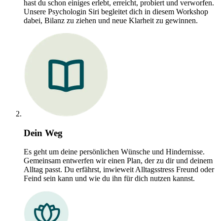
hast du schon einiges erlebt, erreicht, probiert und verworfen.
Unsere Psychologin Siri begleitet dich in diesem Workshop
dabei, Bilanz zu ziehen und neue Klarheit zu gewinnen.
Dein Weg
Es geht um deine persönlichen Wünsche und Hindernisse.
Gemeinsam entwerfen wir einen Plan, der zu dir und deinem
Alltag passt. Du erfährst, inwieweit Alltagsstress Freund oder
Feind sein kann und wie du ihn für dich nutzen kannst.