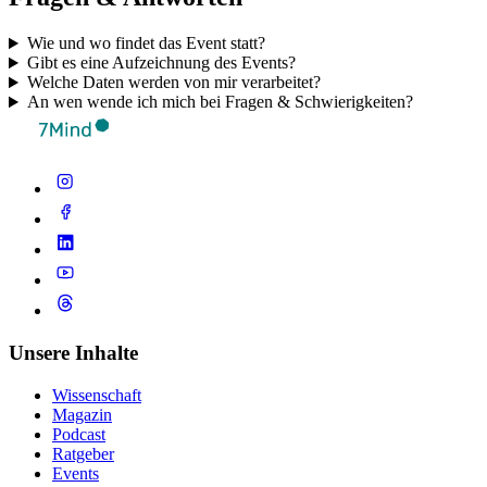
Wie und wo findet das Event statt?
Gibt es eine Aufzeichnung des Events?
Welche Daten werden von mir verarbeitet?
An wen wende ich mich bei Fragen & Schwierigkeiten?
Unsere Inhalte
Wissenschaft
Magazin
Podcast
Ratgeber
Events