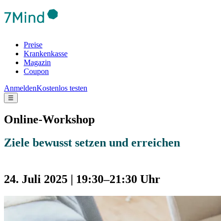
Preise
Krankenkasse
Magazin
Coupon
Anmelden
Kostenlos testen
☰
Online-Workshop
Ziele bewusst setzen und erreichen
24. Juli 2025 | 19:30
–
21:30 Uhr