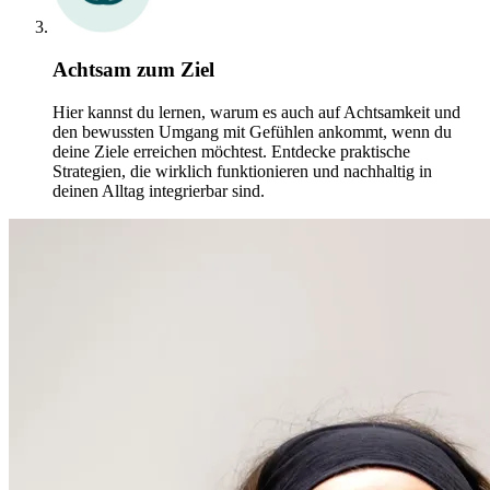
Achtsam zum Ziel
Hier kannst du lernen, warum es auch auf Achtsamkeit und
den bewussten Umgang mit Gefühlen ankommt, wenn du
deine Ziele erreichen möchtest. Entdecke praktische
Strategien, die wirklich funktionieren und nachhaltig in
deinen Alltag integrierbar sind.