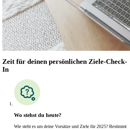
Zeit für deinen persönlichen Ziele-Check-
In
Wo stehst du heute?
Wie steht es um deine Vorsätze und Ziele für 2025? Bestimmt