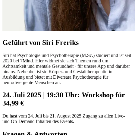
Geführt von Siri Freriks
Siri hat Psychologie und Psychotherapie (M.Sc.) studiert und ist seit
2020 bei
7Mind
. Hier widmet sie sich Themen rund um
Achtsamkeit und mentale Gesundheit - für unsere App und darüber
hinaus. Nebenbei ist sie Körper- und Gestalttherapeutin in
Ausbildung und bietet mit
Diversara
Psychotherapie für
neurodivergente Menschen an.
24. Juli 2025 | 19:30 Uhr: Workshop für
34,99 €
Du hast vom 24. Juli bis 21. August 2025 Zugang zu allen Live-
und On-Demand Inhalten des Events.
Fragen & Antworten