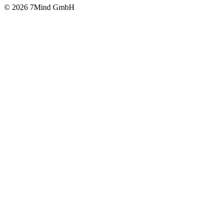
© 2026 7Mind GmbH