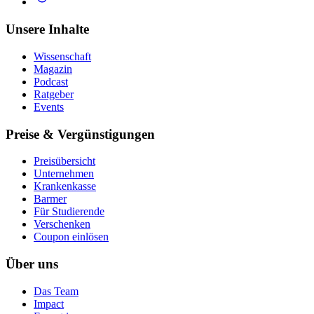
Unsere Inhalte
Wissenschaft
Magazin
Podcast
Ratgeber
Events
Preise & Vergünstigungen
Preisübersicht
Unternehmen
Krankenkasse
Barmer
Für Studierende
Ver­schen­ken
Coupon einlösen
Über uns
Das Team
Impact