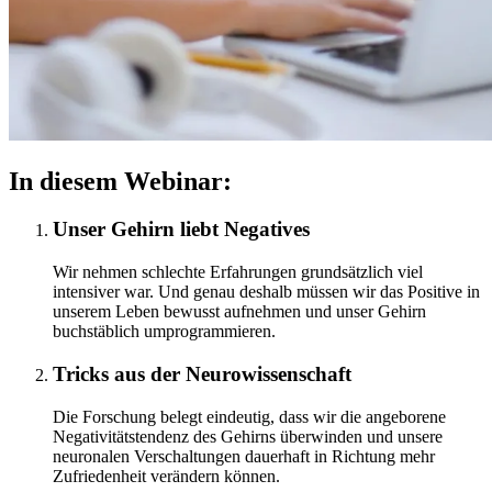
In diesem Webinar:
Unser Gehirn liebt Negatives
Wir nehmen schlechte Erfahrungen grundsätzlich viel
intensiver war. Und genau deshalb müssen wir das Positive in
unserem Leben bewusst aufnehmen und unser Gehirn
buchstäblich umprogrammieren.
Tricks aus der Neurowissenschaft
Die Forschung belegt eindeutig, dass wir die angeborene
Negativitätstendenz des Gehirns überwinden und unsere
neuronalen Verschaltungen dauerhaft in Richtung mehr
Zufriedenheit verändern können.