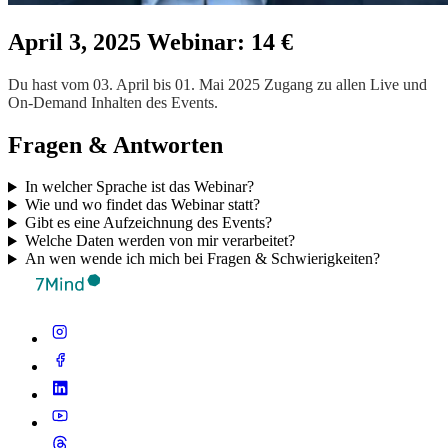
April 3, 2025 Webinar: 14 €
Du hast vom 03. April bis 01. Mai 2025 Zugang zu allen Live und
On-Demand Inhalten des Events.
Fragen & Antworten
In welcher Sprache ist das Webinar?
Wie und wo findet das Webinar statt?
Gibt es eine Aufzeichnung des Events?
Welche Daten werden von mir verarbeitet?
An wen wende ich mich bei Fragen & Schwierigkeiten?