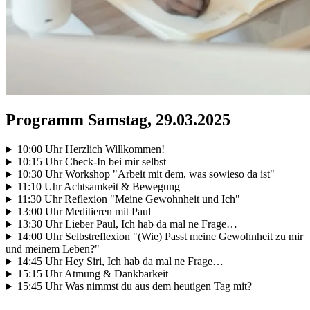
Programm Samstag, 29.03.2025
10:00 Uhr Herzlich Willkommen!
10:15 Uhr Check-In bei mir selbst
10:30 Uhr Workshop "Arbeit mit dem, was sowieso da ist"
11:10 Uhr Achtsamkeit & Bewegung
11:30 Uhr Reflexion "Meine Gewohnheit und Ich"
13:00 Uhr Meditieren mit Paul
13:30 Uhr Lieber Paul, Ich hab da mal ne Frage…
14:00 Uhr Selbstreflexion "(Wie) Passt meine Gewohnheit zu mir
und meinem Leben?"
14:45 Uhr Hey Siri, Ich hab da mal ne Frage…
15:15 Uhr Atmung & Dankbarkeit
15:45 Uhr Was nimmst du aus dem heutigen Tag mit?