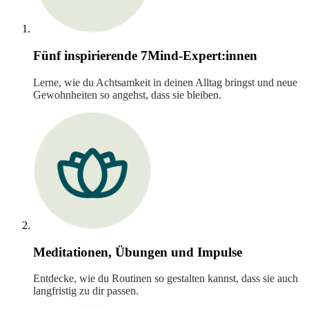
Fünf inspirierende 7Mind-Expert:innen
Lerne, wie du Achtsamkeit in deinen Alltag bringst und neue
Gewohnheiten so angehst, dass sie bleiben.
Meditationen, Übungen und Impulse
Entdecke, wie du Routinen so gestalten kannst, dass sie auch
langfristig zu dir passen.