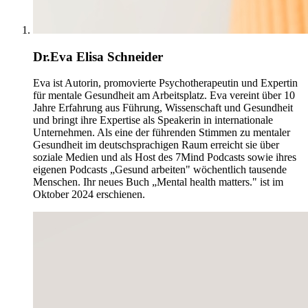
Dr.Eva Elisa Schneider
Eva ist Autorin, promovierte Psychotherapeutin und Expertin
für mentale Gesundheit am Arbeitsplatz. Eva vereint über 10
Jahre Erfahrung aus Führung, Wissenschaft und Gesundheit
und bringt ihre Expertise als Speakerin in internationale
Unternehmen. Als eine der führenden Stimmen zu mentaler
Gesundheit im deutschsprachigen Raum erreicht sie über
soziale Medien und als Host des 7Mind Podcasts sowie ihres
eigenen Podcasts „Gesund arbeiten" wöchentlich tausende
Menschen. Ihr neues Buch „Mental health matters." ist im
Oktober 2024 erschienen.