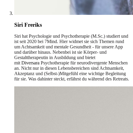
Siri Freriks
Siri hat Psychologie und Psychotherapie (M.Sc.) studiert und
ist seit 2020 bei 7Mind. Hier widmet sie sich Themen rund
um Achtsamkeit und mentale Gesundheit - für unsere App
und darüber hinaus. Nebenbei ist sie Körper- und
Gestalttherapeutin in Ausbildung und bietet
mit
Diversara
Psychotherapie für neurodivergente Menschen
an. Nicht nur in diesen Lebensbereichen sind Achtsamkeit,
Akzeptanz und (Selbst-)Mitgefühl eine wichtige Begleitung
für sie. Was dahinter steckt, erfährst du während des Retreats.