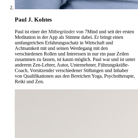
Paul J. Kohtes
Paul ist einer der
Mitbegründer
von 7Mind und seit der ersten
Meditation in der App als Stimme dabei. Er bringt einen
umfangreichen Erfahrungsschatz in Wirtschaft und
Achtsamkeit mit und seinen Werdegang mit den
verschiedenen Rollen und Interessen in nur ein paar Zeilen
zusammen zu fassen, ist kaum möglich. Paul war und ist unter
anderem Zen-Lehrer, Autor, Unternehmer, Führungskräfte-
Coach, Vorsitzender verschiedener Stiftungen und Inhaber
von Qualifikationen aus den Bereichen Yoga, Psychotherapie,
Reiki und Zen.