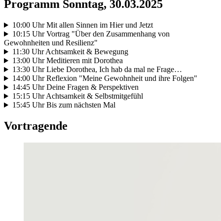
Programm Sonntag, 30.03.2025
10:00 Uhr Mit allen Sinnen im Hier und Jetzt
10:15 Uhr Vortrag "Über den Zusammenhang von
Gewohnheiten und Resilienz"
11:30 Uhr Achtsamkeit & Bewegung
13:00 Uhr Meditieren mit Dorothea
13:30 Uhr Liebe Dorothea, Ich hab da mal ne Frage…
14:00 Uhr Reflexion "Meine Gewohnheit und ihre Folgen"
14:45 Uhr Deine Fragen & Perspektiven
15:15 Uhr Achtsamkeit & Selbstmitgefühl
15:45 Uhr Bis zum nächsten Mal
Vortragende