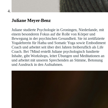
Juliane Meyer-Benz
Juliane studierte Psychologie in Groningen, Niederlande, mit
einem besonderen Fokus auf die Rolle von Körper und
Bewegung in der psychischen Gesundheit. Sie ist zertifizierte
Yogalehrerin für Hatha und Somatic Yoga sowie Embodiment
Coach und arbeitet seit über drei Jahren freiberuflich als Life
Coach. Bei 7Mind erstellt Juliane psychologisch fundierte
Inhalte, gibt Workshops, leitet Übungen und Meditationen an
und arbeitet mit unseren Sprechenden an Stimme, Betonung
und Ausdruck in den Aufnahmen.