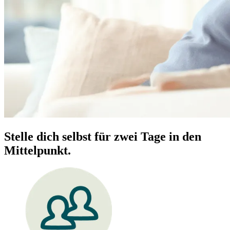
Stelle dich selbst für zwei Tage in den
Mittelpunkt.