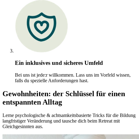
Ein inklusives und sicheres Umfeld
Bei uns ist jede:r willkommen. Lass uns im Vorfeld wissen,
falls du spezielle Anforderungen hast.
Gewohnheiten: der Schlüssel für einen
entspannten Alltag
Lerne psychologische & achtsamkeitsbasierte Tricks für die Bildung
langfristiger Veränderung und tausche dich beim Retreat mit
Gleichgesinnten aus.