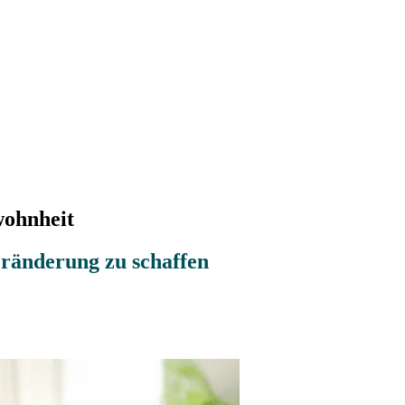
wohnheit
ränderung zu schaffen