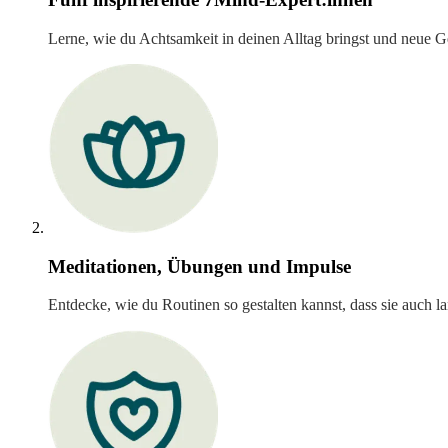
Lerne, wie du Achtsamkeit in deinen Alltag bringst und neue G
Meditationen, Übungen und Impulse
Entdecke, wie du Routinen so gestalten kannst, dass sie auch lan