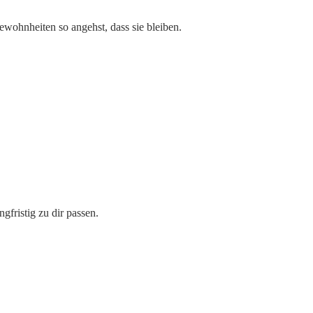
ewohnheiten so angehst, dass sie bleiben.
gfristig zu dir passen.