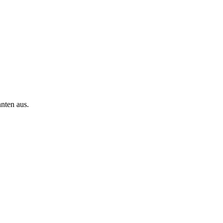
nnten aus.