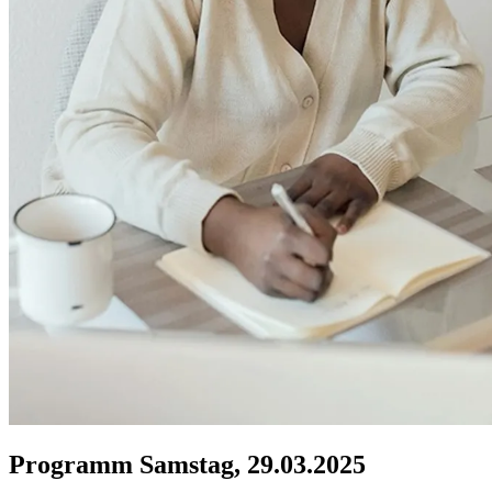
Programm Samstag, 29.03.2025