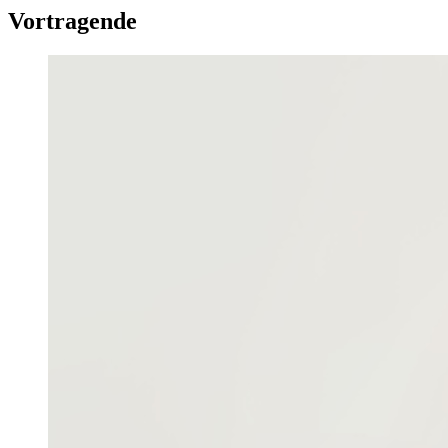
Vortragende