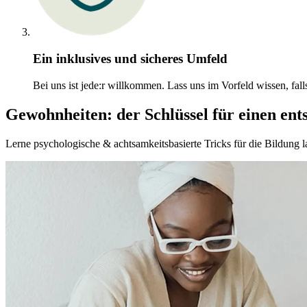
Ein inklusives und sicheres Umfeld
Bei uns ist jede:r willkommen. Lass uns im Vorfeld wissen, fall
Gewohnheiten: der Schlüssel für einen ent
Lerne psychologische & achtsamkeitsbasierte Tricks für die Bildung l