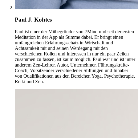
Paul J. Kohtes
Paul ist einer der
Mitbegründer
von 7Mind und seit der ersten
Meditation in der App als Stimme dabei. Er bringt einen
umfangreichen Erfahrungsschatz in Wirtschaft und
Achtsamkeit mit und seinen Werdegang mit den
verschiedenen Rollen und Interessen in nur ein paar Zeilen
zusammen zu fassen, ist kaum möglich. Paul war und ist unter
anderem Zen-Lehrer, Autor, Unternehmer, Führungskräfte-
Coach, Vorsitzender verschiedener Stiftungen und Inhaber
von Qualifikationen aus den Bereichen Yoga, Psychotherapie,
Reiki und Zen.