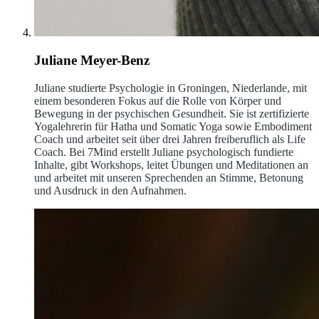
Juliane Meyer-Benz
Juliane studierte Psychologie in Groningen, Niederlande, mit
einem besonderen Fokus auf die Rolle von Körper und
Bewegung in der psychischen Gesundheit. Sie ist zertifizierte
Yogalehrerin für Hatha und Somatic Yoga sowie Embodiment
Coach und arbeitet seit über drei Jahren freiberuflich als Life
Coach. Bei 7Mind erstellt Juliane psychologisch fundierte
Inhalte, gibt Workshops, leitet Übungen und Meditationen an
und arbeitet mit unseren Sprechenden an Stimme, Betonung
und Ausdruck in den Aufnahmen.