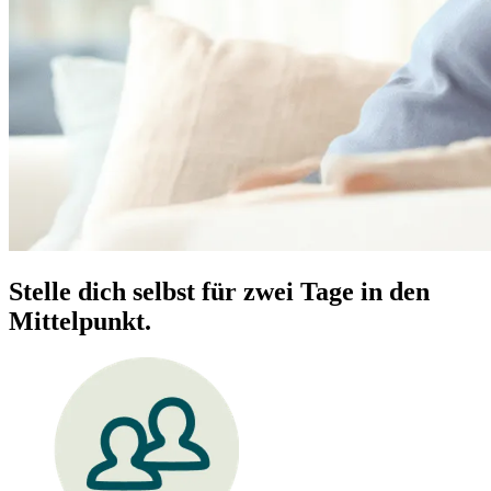
Stelle dich selbst für zwei Tage in den
Mittelpunkt.