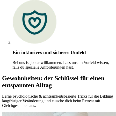
Ein inklusives und sicheres Umfeld
Bei uns ist jede:r willkommen. Lass uns im Vorfeld wissen,
falls du spezielle Anforderungen hast.
Gewohnheiten: der Schlüssel für einen
entspannten Alltag
Lerne psychologische & achtsamkeitsbasierte Tricks für die Bildung
langfristiger Veränderung und tausche dich beim Retreat mit
Gleichgesinnten aus.