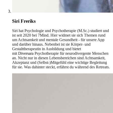
Siri Freriks
Siri hat Psychologie und Psychotherapie (M.Sc.) studiert und
ist seit 2020 bei 7Mind. Hier widmet sie sich Themen rund
um Achtsamkeit und mentale Gesundheit - für unsere App
und darüber hinaus. Nebenbei ist sie Körper- und
Gestalttherapeutin in Ausbildung und bietet
mit
Diversara
Psychotherapie für neurodivergente Menschen
an. Nicht nur in diesen Lebensbereichen sind Achtsamkeit,
Akzeptanz und (Selbst-)Mitgefühl eine wichtige Begleitung
für sie. Was dahinter steckt, erfährst du während des Retreats.