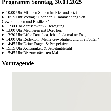
Programm Sonntag, 30.03.2025
10:00 Uhr Mit allen Sinnen im Hier und Jetzt
10:15 Uhr Vortrag "Über den Zusammenhang von
Gewohnheiten und Resilienz"
11:30 Uhr Achtsamkeit & Bewegung
13:00 Uhr Meditieren mit Dorothea
13:30 Uhr Liebe Dorothea, Ich hab da mal ne Frage…
14:00 Uhr Reflexion "Meine Gewohnheit und ihre Folgen"
14:45 Uhr Deine Fragen & Perspektiven
15:15 Uhr Achtsamkeit & Selbstmitgefühl
15:45 Uhr Bis zum nächsten Mal
Vortragende