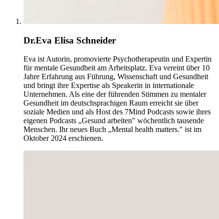
Dr.Eva Elisa Schneider
Eva ist Autorin, promovierte Psychotherapeutin und Expertin
für mentale Gesundheit am Arbeitsplatz. Eva vereint über 10
Jahre Erfahrung aus Führung, Wissenschaft und Gesundheit
und bringt ihre Expertise als Speakerin in internationale
Unternehmen. Als eine der führenden Stimmen zu mentaler
Gesundheit im deutschsprachigen Raum erreicht sie über
soziale Medien und als Host des 7Mind Podcasts sowie ihres
eigenen Podcasts „Gesund arbeiten" wöchentlich tausende
Menschen. Ihr neues Buch „Mental health matters." ist im
Oktober 2024 erschienen.