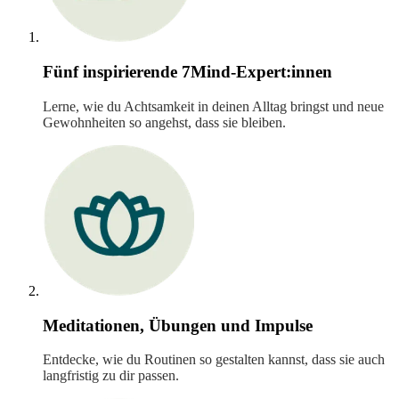
Fünf inspirierende 7Mind-Expert:innen
Lerne, wie du Achtsamkeit in deinen Alltag bringst und neue
Gewohnheiten so angehst, dass sie bleiben.
Meditationen, Übungen und Impulse
Entdecke, wie du Routinen so gestalten kannst, dass sie auch
langfristig zu dir passen.