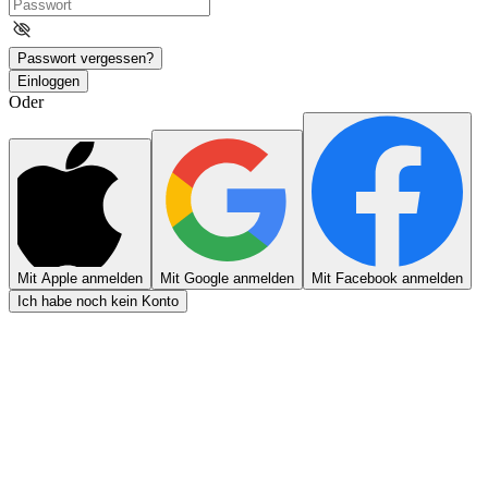
Passwort vergessen?
Einloggen
Oder
Mit Apple anmelden
Mit Google anmelden
Mit Facebook anmelden
Ich habe noch kein Konto