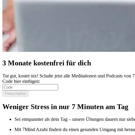
3 Monate kostenfrei für dich
Tut gut, kostet nix! Schalte jetzt alle Meditationen und Podcasts von
Code hier einfügen:
Freischalten
Weniger Stress in nur 7 Minuten am Tag
Sei entspannter als dein Tag – unsere Übungen dauern nur sieb
Mit 7Mind Azubi findest du einen gesunden Umgang mit herau