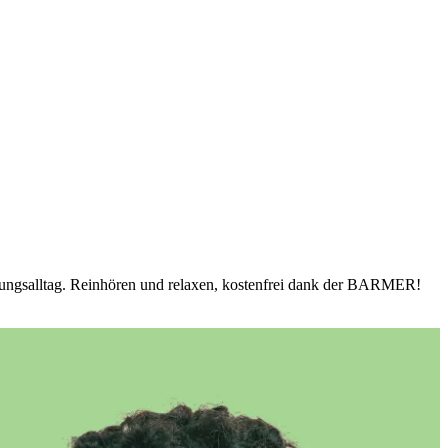
ildungsalltag. Reinhören und relaxen, kostenfrei dank der BARMER!