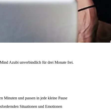
 7Mind Azubi unverbindlich für drei Monate frei.
en Minuten und passen in jede kleine Pause
sfordernden Situationen und Emotionen