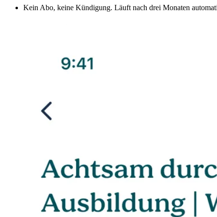
Kein Abo, keine Kündigung. Läuft nach drei Monaten automati