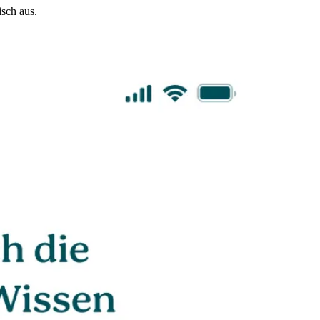
sch aus.