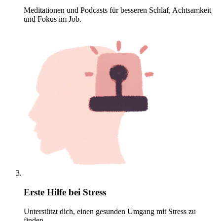
Meditationen und Podcasts für besseren Schlaf, Achtsamkeit
und Fokus im Job.
Erste Hilfe bei Stress
Unterstützt dich, einen gesunden Umgang mit Stress zu
finden.