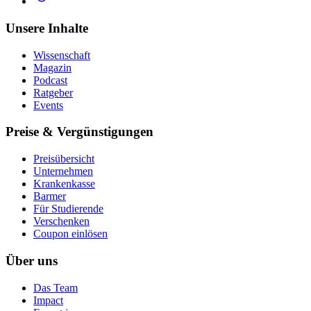
Unsere Inhalte
Wissenschaft
Magazin
Podcast
Ratgeber
Events
Preise & Vergünstigungen
Preisübersicht
Unternehmen
Krankenkasse
Barmer
Für Studierende
Ver­schen­ken
Coupon einlösen
Über uns
Das Team
Impact