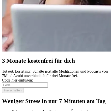
3 Monate kostenfrei für dich
Tut gut, kostet nix! Schalte jetzt alle Meditationen und Podcasts von
7Mind Azubi unverbindlich für drei Monate frei.
Code hier einfügen:
Freischalten
Weniger Stress in nur 7 Minuten am Tag