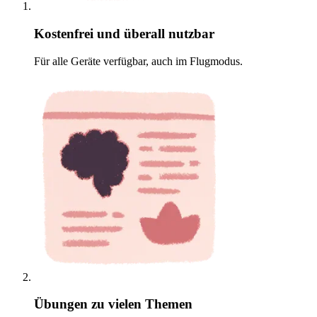
Kostenfrei und überall nutzbar
Für alle Geräte verfügbar, auch im Flugmodus.
Übungen zu vielen Themen