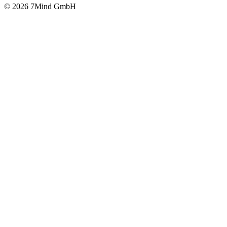
© 2026 7Mind GmbH