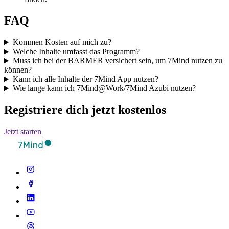
FAQ
Kommen Kosten auf mich zu?
Welche Inhalte umfasst das Programm?
Muss ich bei der BARMER versichert sein, um 7Mind nutzen zu
können?
Kann ich alle Inhalte der 7Mind App nutzen?
Wie lange kann ich 7Mind@Work/7Mind Azubi nutzen?
Registriere dich jetzt kostenlos
Jetzt starten