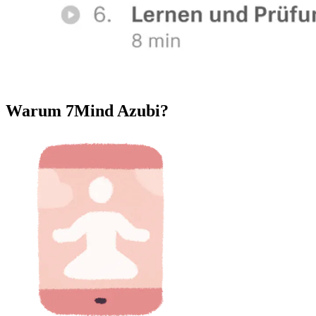
Warum 7Mind Azubi?