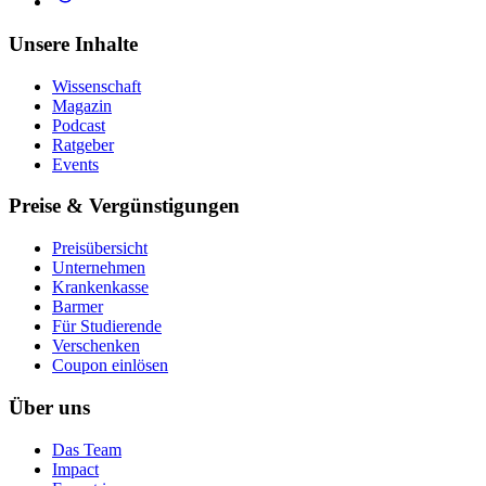
Unsere Inhalte
Wissenschaft
Magazin
Podcast
Ratgeber
Events
Preise & Vergünstigungen
Preisübersicht
Unternehmen
Krankenkasse
Barmer
Für Studierende
Ver­schen­ken
Coupon einlösen
Über uns
Das Team
Impact