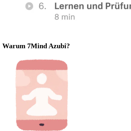
Warum 7Mind Azubi?