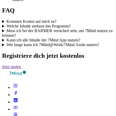
FAQ
Kommen Kosten auf mich zu?
Welche Inhalte umfasst das Programm?
Muss ich bei der BARMER versichert sein, um 7Mind nutzen zu
können?
Kann ich alle Inhalte der 7Mind App nutzen?
Wie lange kann ich 7Mind@Work/7Mind Azubi nutzen?
Registriere dich jetzt kostenlos
Jetzt starten