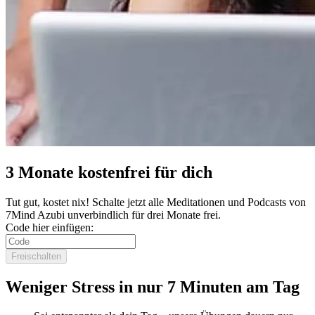
3 Monate kostenfrei für dich
Tut gut, kostet nix! Schalte jetzt alle Meditationen und Podcasts von
7Mind Azubi unverbindlich für drei Monate frei.
Code hier einfügen:
Freischalten
Weniger Stress in nur 7 Minuten am Tag