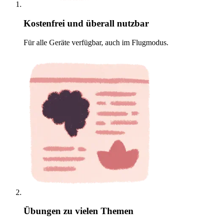
Kostenfrei und überall nutzbar
Für alle Geräte verfügbar, auch im Flugmodus.
Übungen zu vielen Themen