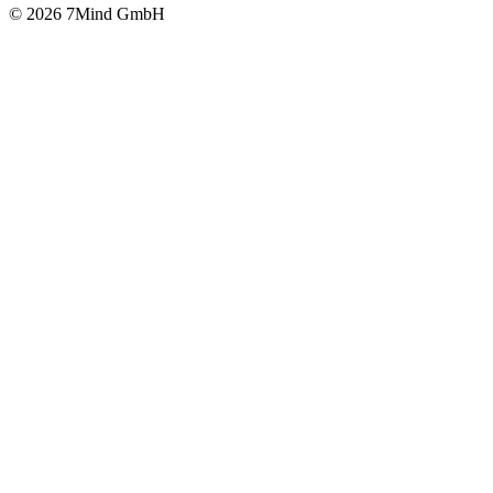
© 2026 7Mind GmbH