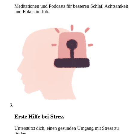
Meditationen und Podcasts für besseren Schlaf, Achtsamkeit
und Fokus im Job.
Erste Hilfe bei Stress
Unterstützt dich, einen gesunden Umgang mit Stress zu
finden.