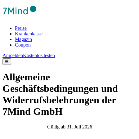
Preise
Krankenkasse
Magazin
Coupon
Anmelden
Kostenlos testen
☰
Allgemeine
Geschäftsbedingungen und
Widerrufsbelehrungen der
7Mind GmbH
Gültig ab 31. Juli 2026