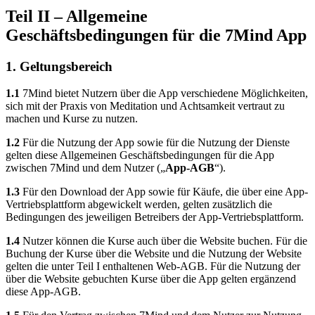
Teil II – Allgemeine
Geschäftsbedingungen für die 7Mind App
1. Geltungsbereich
1.1
7Mind bietet Nutzern über die App verschiedene Möglichkeiten,
sich mit der Praxis von Meditation und Achtsamkeit vertraut zu
machen und Kurse zu nutzen.
1.2
Für die Nutzung der App sowie für die Nutzung der Dienste
gelten diese Allgemeinen Geschäftsbedingungen für die App
zwischen 7Mind und dem Nutzer („
App-AGB
“).
1.3
Für den Download der App sowie für Käufe, die über eine App-
Vertriebsplattform abgewickelt werden, gelten zusätzlich die
Bedingungen des jeweiligen Betreibers der App-Vertriebsplattform.
1.4
Nutzer können die Kurse auch über die Website buchen. Für die
Buchung der Kurse über die Website und die Nutzung der Website
gelten die unter Teil I enthaltenen Web-AGB. Für die Nutzung der
über die Website gebuchten Kurse über die App gelten ergänzend
diese App-AGB.