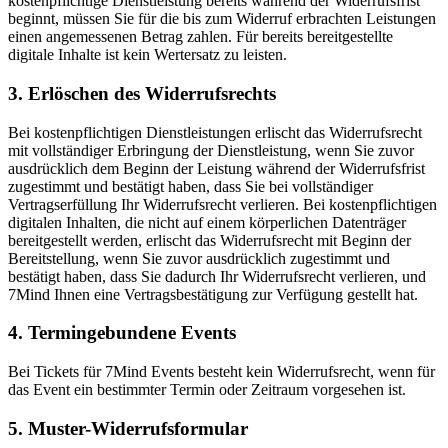
kostenpflichtige Dienstleistung bereits während der Widerrufsfrist
beginnt, müssen Sie für die bis zum Widerruf erbrachten Leistungen
einen angemessenen Betrag zahlen. Für bereits bereitgestellte
digitale Inhalte ist kein Wertersatz zu leisten.
3. Erlöschen des Widerrufsrechts
Bei kostenpflichtigen Dienstleistungen erlischt das Widerrufsrecht
mit vollständiger Erbringung der Dienstleistung, wenn Sie zuvor
ausdrücklich dem Beginn der Leistung während der Widerrufsfrist
zugestimmt und bestätigt haben, dass Sie bei vollständiger
Vertragserfüllung Ihr Widerrufsrecht verlieren. Bei kostenpflichtigen
digitalen Inhalten, die nicht auf einem körperlichen Datenträger
bereitgestellt werden, erlischt das Widerrufsrecht mit Beginn der
Bereitstellung, wenn Sie zuvor ausdrücklich zugestimmt und
bestätigt haben, dass Sie dadurch Ihr Widerrufsrecht verlieren, und
7Mind Ihnen eine Vertragsbestätigung zur Verfügung gestellt hat.
4. Termingebundene Events
Bei Tickets für 7Mind Events besteht kein Widerrufsrecht, wenn für
das Event ein bestimmter Termin oder Zeitraum vorgesehen ist.
5. Muster-Widerrufsformular