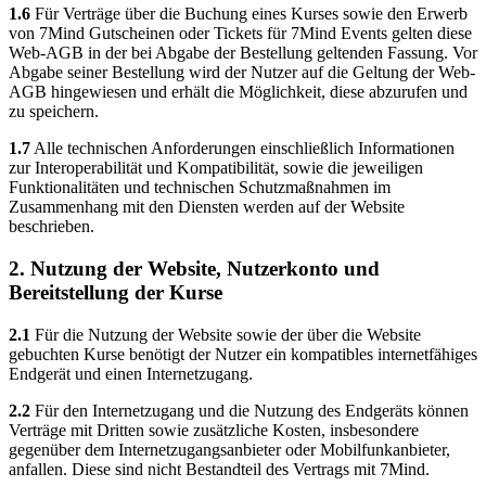
1.6
Für Verträge über die Buchung eines Kurses sowie den Erwerb
von 7Mind Gutscheinen oder Tickets für 7Mind Events gelten diese
Web-AGB in der bei Abgabe der Bestellung geltenden Fassung. Vor
Abgabe seiner Bestellung wird der Nutzer auf die Geltung der Web-
AGB hingewiesen und erhält die Möglichkeit, diese abzurufen und
zu speichern.
1.7
Alle technischen Anforderungen einschließlich Informationen
zur Interoperabilität und Kompatibilität, sowie die jeweiligen
Funktionalitäten und technischen Schutzmaßnahmen im
Zusammenhang mit den Diensten werden auf der Website
beschrieben.
2. Nutzung der Website, Nutzerkonto und
Bereitstellung der Kurse
2.1
Für die Nutzung der Website sowie der über die Website
gebuchten Kurse benötigt der Nutzer ein kompatibles internetfähiges
Endgerät und einen Internetzugang.
2.2
Für den Internetzugang und die Nutzung des Endgeräts können
Verträge mit Dritten sowie zusätzliche Kosten, insbesondere
gegenüber dem Internetzugangsanbieter oder Mobilfunkanbieter,
anfallen. Diese sind nicht Bestandteil des Vertrags mit 7Mind.