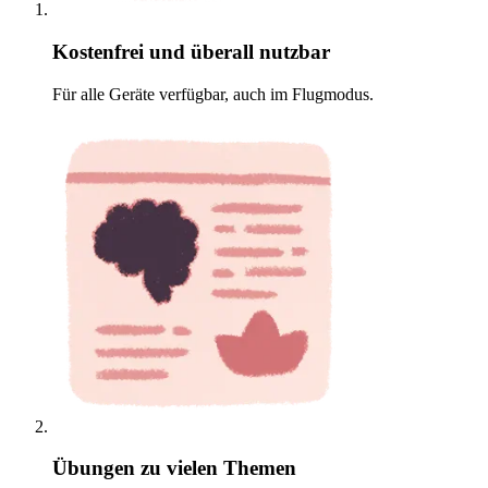
Kostenfrei und überall nutzbar
Für alle Geräte verfügbar, auch im Flugmodus.
Übungen zu vielen Themen