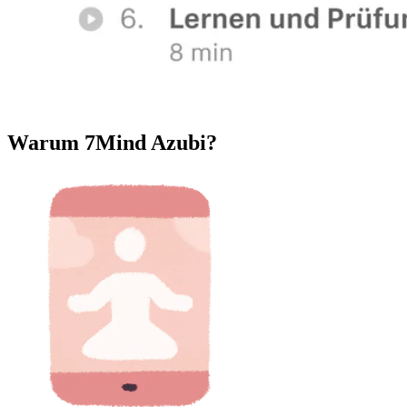
Warum 7Mind Azubi?