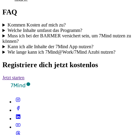
FAQ
Kommen Kosten auf mich zu?
Welche Inhalte umfasst das Programm?
Muss ich bei der BARMER versichert sein, um 7Mind nutzen zu
können?
Kann ich alle Inhalte der 7Mind App nutzen?
Wie lange kann ich 7Mind@Work/7Mind Azubi nutzen?
Registriere dich jetzt kostenlos
Jetzt starten