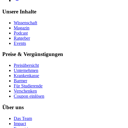
Unsere Inhalte
Wissenschaft
Magazin
Podcast
Ratgeber
Events
Preise & Vergünstigungen
Preisübersicht
Unternehmen
Krankenkasse
Barmer
Für Studierende
Ver­schen­ken
Coupon einlösen
Über uns
Das Team
Impact