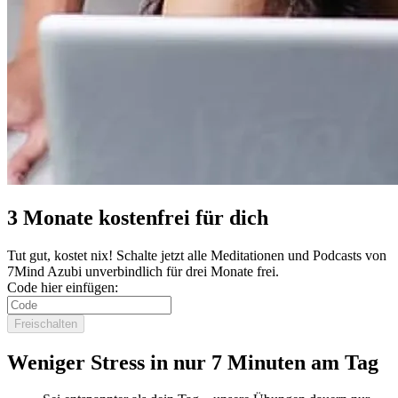
3 Monate kostenfrei für dich
Tut gut, kostet nix! Schalte jetzt alle Meditationen und Podcasts von
7Mind Azubi unverbindlich für drei Monate frei.
Code hier einfügen:
Freischalten
Weniger Stress in nur 7 Minuten am Tag