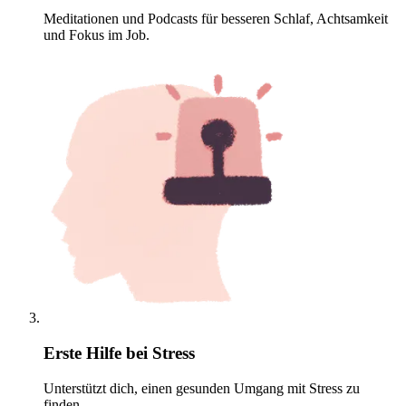
Meditationen und Podcasts für besseren Schlaf, Achtsamkeit
und Fokus im Job.
Erste Hilfe bei Stress
Unterstützt dich, einen gesunden Umgang mit Stress zu
finden.