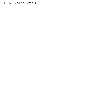
© 2026 7Mind GmbH