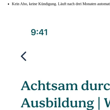
Kein Abo, keine Kündigung. Läuft nach drei Monaten automati