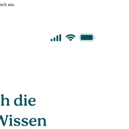
sch aus.