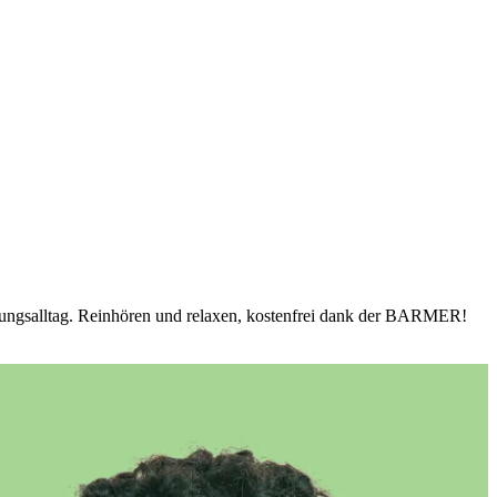
ildungsalltag. Reinhören und relaxen, kostenfrei dank der BARMER!