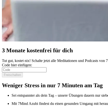
3 Monate kostenfrei für dich
Tut gut, kostet nix! Schalte jetzt alle Meditationen und Podcasts von
Code hier einfügen:
Freischalten
Weniger Stress in nur 7 Minuten am Tag
Sei entspannter als dein Tag – unsere Übungen dauern nur sieb
Mit 7Mind Azubi findest du einen gesunden Umgang mit herau