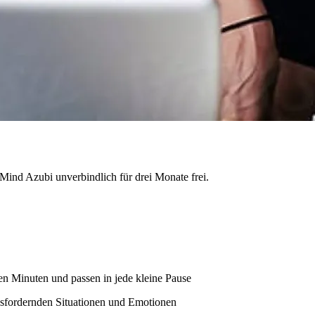
 7Mind Azubi unverbindlich für drei Monate frei.
en Minuten und passen in jede kleine Pause
sfordernden Situationen und Emotionen