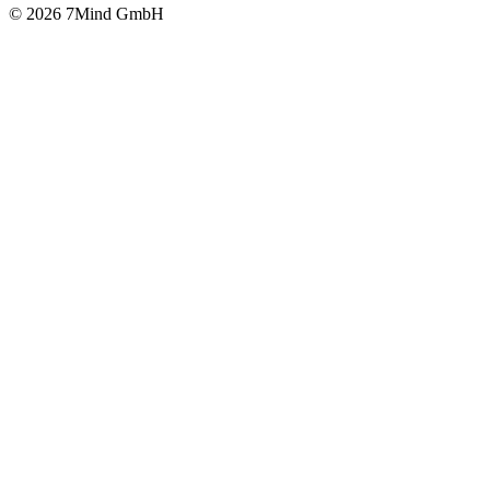
© 2026 7Mind GmbH