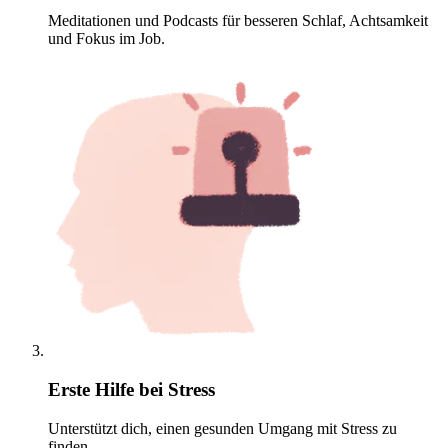
Meditationen und Podcasts für besseren Schlaf, Achtsamkeit
und Fokus im Job.
Erste Hilfe bei Stress
Unterstützt dich, einen gesunden Umgang mit Stress zu
finden.