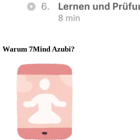
Warum 7Mind Azubi?