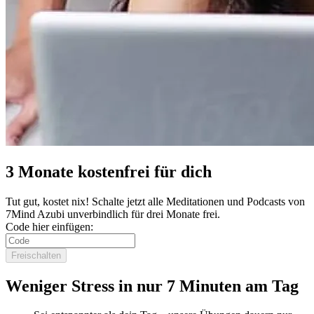
3 Monate kostenfrei für dich
Tut gut, kostet nix! Schalte jetzt alle Meditationen und Podcasts von
7Mind Azubi unverbindlich für drei Monate frei.
Code hier einfügen:
Freischalten
Weniger Stress in nur 7 Minuten am Tag