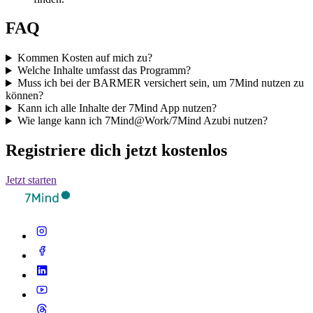
FAQ
Kommen Kosten auf mich zu?
Welche Inhalte umfasst das Programm?
Muss ich bei der BARMER versichert sein, um 7Mind nutzen zu
können?
Kann ich alle Inhalte der 7Mind App nutzen?
Wie lange kann ich 7Mind@Work/7Mind Azubi nutzen?
Registriere dich jetzt kostenlos
Jetzt starten