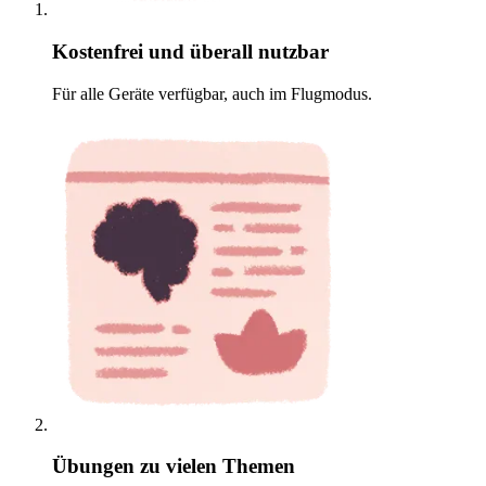
Kostenfrei und überall nutzbar
Für alle Geräte verfügbar, auch im Flugmodus.
Übungen zu vielen Themen