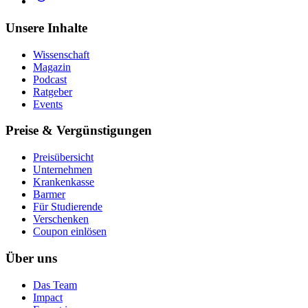
Unsere Inhalte
Wissenschaft
Magazin
Podcast
Ratgeber
Events
Preise & Vergünstigungen
Preisübersicht
Unternehmen
Krankenkasse
Barmer
Für Studierende
Ver­schen­ken
Coupon einlösen
Über uns
Das Team
Impact