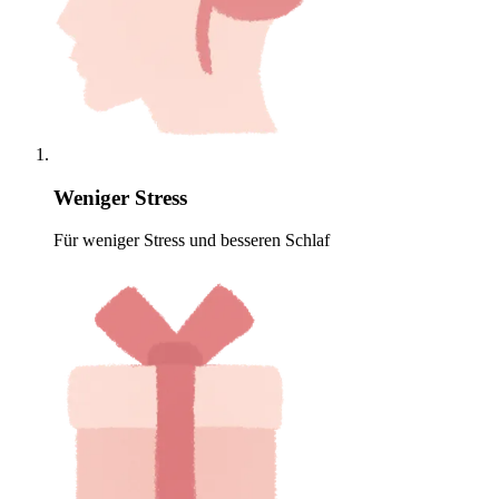
Weniger Stress
Für weniger Stress und besseren Schlaf