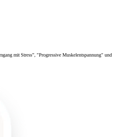
 Umgang mit Stress”, "Progressive Muskelentspannung" und