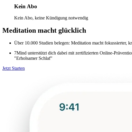
Kein Abo
Kein Abo, keine Kündigung notwendig
Meditation macht glücklich
Über 10.000 Studien belegen: Meditation macht fokussierter, kre
7Mind unterstützt dich dabei mit zertifizierten Online-Präve
"Erholsamer Schlaf"
Jetzt Starten