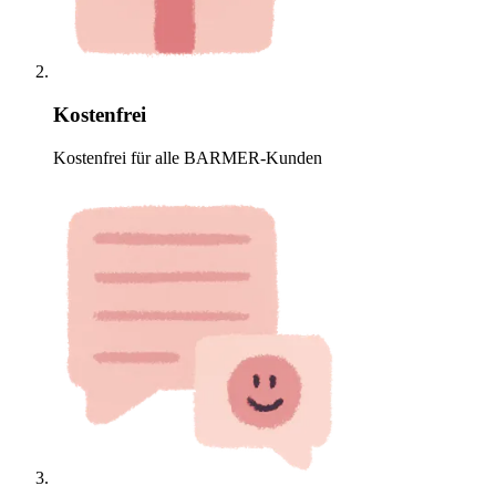
Kostenfrei
Kostenfrei für alle BARMER-Kunden