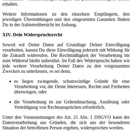
erhalten.
Weitere Informationen zu den einzelnen Empfängern, den
jeweiligen Übermittlungen und den eingesetzten Garantien findest
Du in der Anbieterübersicht im Anhang.
XIV. Dein Widerspruchsrecht
Soweit wir Deine Daten auf Grundlage Deiner Einwilligung
verarbeiten, kannst Du diese Einwilligung jederzeit mit Wirkung für
die Zukunft widerrufen. Die Rechtmäßigkeit der Verarbeitung bis
zum Widerruf bleibt unberührt. Im Fall des Widerspruchs haben wir
jede weitere Verarbeitung Deiner Daten zu den vorgenannten
Zwecken zu unterlassen, es sei denn,
es liegen zwingende, schutzwürdige Gründe für eine
Verarbeitung vor, die Deine Interessen, Rechte und Freiheiten
überwiegen, oder
die Verarbeitung ist zur Geltendmachung, Ausübung oder
Verteidigung von Rechtsansprüchen erforderlich.
Unter den Voraussetzungen des Art. 21 Abs. 1 DSGVO kann der
Datenverarbeitung aus Gründen, die sich aus der besonderen
Situation der betroffenen Person ergeben, widersprochen werden.