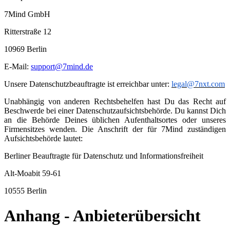
7Mind GmbH
Ritterstraße 12
10969 Berlin
E-Mail:
support@7mind.de
Unsere Datenschutzbeauftragte ist erreichbar unter:
legal@7nxt.com
Unabhängig von anderen Rechtsbehelfen hast Du das Recht auf
Beschwerde bei einer Datenschutzaufsichtsbehörde. Du kannst Dich
an die Behörde Deines üblichen Aufenthaltsortes oder unseres
Firmensitzes wenden. Die Anschrift der für 7Mind zuständigen
Aufsichtsbehörde lautet:
Berliner Beauftragte für Datenschutz und Informationsfreiheit
Alt-Moabit 59-61
10555 Berlin
Anhang - Anbieterübersicht