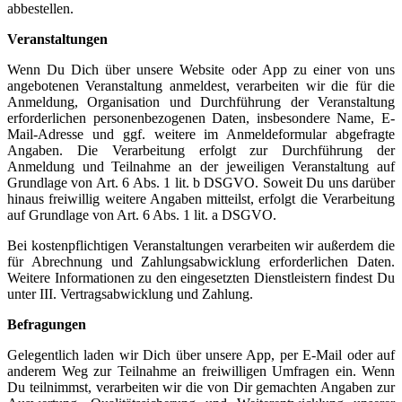
abbestellen.
Veranstaltungen
Wenn Du Dich über unsere Website oder App zu einer von uns
angebotenen Veranstaltung anmeldest, verarbeiten wir die für die
Anmeldung, Organisation und Durchführung der Veranstaltung
erforderlichen personenbezogenen Daten, insbesondere Name, E-
Mail-Adresse und ggf. weitere im Anmeldeformular abgefragte
Angaben. Die Verarbeitung erfolgt zur Durchführung der
Anmeldung und Teilnahme an der jeweiligen Veranstaltung auf
Grundlage von Art. 6 Abs. 1 lit. b DSGVO. Soweit Du uns darüber
hinaus freiwillig weitere Angaben mitteilst, erfolgt die Verarbeitung
auf Grundlage von Art. 6 Abs. 1 lit. a DSGVO.
Bei kostenpflichtigen Veranstaltungen verarbeiten wir außerdem die
für Abrechnung und Zahlungsabwicklung erforderlichen Daten.
Weitere Informationen zu den eingesetzten Dienstleistern findest Du
unter III. Vertragsabwicklung und Zahlung.
Befragungen
Gelegentlich laden wir Dich über unsere App, per E-Mail oder auf
anderem Weg zur Teilnahme an freiwilligen Umfragen ein. Wenn
Du teilnimmst, verarbeiten wir die von Dir gemachten Angaben zur