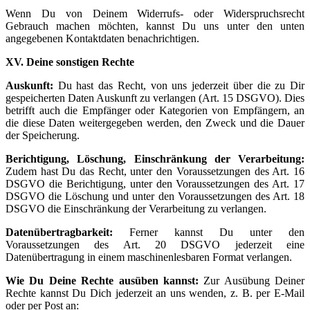
Wenn Du von Deinem Widerrufs- oder Widerspruchsrecht
Gebrauch machen möchten, kannst Du uns unter den unten
angegebenen Kontaktdaten benachrichtigen.
XV. Deine sonstigen Rechte
Auskunft:
Du hast das Recht, von uns jederzeit über die zu Dir
gespeicherten Daten Auskunft zu verlangen (Art. 15 DSGVO). Dies
betrifft auch die Empfänger oder Kategorien von Empfängern, an
die diese Daten weitergegeben werden, den Zweck und die Dauer
der Speicherung.
Berichtigung, Löschung, Einschränkung der Verarbeitung:
Zudem hast Du das Recht, unter den Voraussetzungen des Art. 16
DSGVO die Berichtigung, unter den Voraussetzungen des Art. 17
DSGVO die Löschung und unter den Voraussetzungen des Art. 18
DSGVO die Einschränkung der Verarbeitung zu verlangen.
Datenübertragbarkeit:
Ferner kannst Du unter den
Voraussetzungen des Art. 20 DSGVO jederzeit eine
Datenübertragung in einem maschinenlesbaren Format verlangen.
Wie Du Deine Rechte ausüben kannst:
Zur Ausübung Deiner
Rechte kannst Du Dich jederzeit an uns wenden, z. B. per E-Mail
oder per Post an: