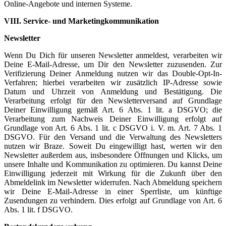
Online-Angebote und internen Systeme.
VIII. Service- und Marketingkommunikation
Newsletter
Wenn Du Dich für unseren Newsletter anmeldest, verarbeiten wir
Deine E-Mail-Adresse, um Dir den Newsletter zuzusenden. Zur
Verifizierung Deiner Anmeldung nutzen wir das Double-Opt-In-
Verfahren; hierbei verarbeiten wir zusätzlich IP-Adresse sowie
Datum und Uhrzeit von Anmeldung und Bestätigung. Die
Verarbeitung erfolgt für den Newsletterversand auf Grundlage
Deiner Einwilligung gemäß Art. 6 Abs. 1 lit. a DSGVO; die
Verarbeitung zum Nachweis Deiner Einwilligung erfolgt auf
Grundlage von Art. 6 Abs. 1 lit. c DSGVO i. V. m. Art. 7 Abs. 1
DSGVO. Für den Versand und die Verwaltung des Newsletters
nutzen wir Braze. Soweit Du eingewilligt hast, werten wir den
Newsletter außerdem aus, insbesondere Öffnungen und Klicks, um
unsere Inhalte und Kommunikation zu optimieren. Du kannst Deine
Einwilligung jederzeit mit Wirkung für die Zukunft über den
Abmeldelink im Newsletter widerrufen. Nach Abmeldung speichern
wir Deine E-Mail-Adresse in einer Sperrliste, um künftige
Zusendungen zu verhindern. Dies erfolgt auf Grundlage von Art. 6
Abs. 1 lit. f DSGVO.