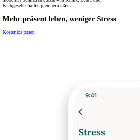
Fachgesellschaften gleichermaßen.
Mehr präsent leben, weniger Stress
Kostenlos testen