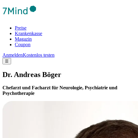
Preise
Krankenkasse
Magazin
Coupon
Anmelden
Kostenlos testen
☰
Dr. Andreas Böger
Chefarzt und Facharzt für Neurologie, Psychiatrie und
Psychotherapie