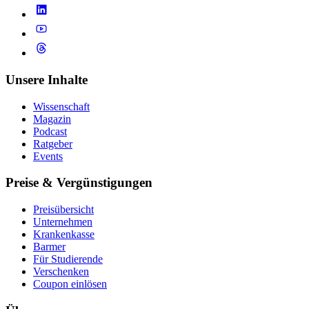
Unsere Inhalte
Wissenschaft
Magazin
Podcast
Ratgeber
Events
Preise & Vergünstigungen
Preisübersicht
Unternehmen
Krankenkasse
Barmer
Für Studierende
Ver­schen­ken
Coupon einlösen