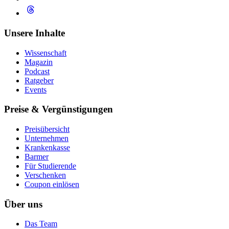
Unsere Inhalte
Wissenschaft
Magazin
Podcast
Ratgeber
Events
Preise & Vergünstigungen
Preisübersicht
Unternehmen
Krankenkasse
Barmer
Für Studierende
Ver­schen­ken
Coupon einlösen
Über uns
Das Team