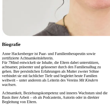
Biografie
Anne Hackenberger ist Paar- und Familientherapeutin sowie
zertifizierte Achtsamkeitslehrerin.
Für 7Mind entwickelt sie Inhalte, die Eltern dabei unterstützen,
achtsamer, präsenter und gelassener durch den Familienalltag zu
gehen. Ihre persönlichen Erfahrungen als Mutter zweier Söhne
verbindet sie mit fachlicher Tiefe und begleitet heute Familien
weltweit – unter anderem als Leiterin des Vereins
Mit Kindern
wachsen
.
Achtsamkeit, Beziehungskompetenz und inneres Wachstum sind die
Basis ihrer Arbeit – ob als Podcasterin, Autorin oder in direkter
Begleitung von Eltern.