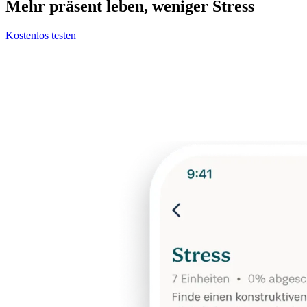
Mehr präsent leben, weniger Stress
Kostenlos testen