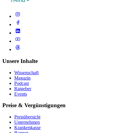
Unsere Inhalte
Wissenschaft
Magazin
Podcast
Ratgeber
Events
Preise & Vergünstigungen
Preisübersicht
Unternehmen
Krankenkasse
Barmer