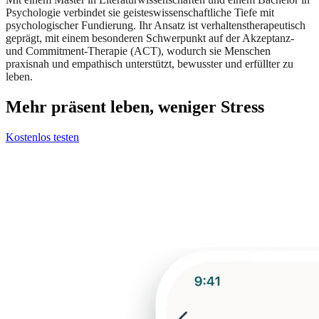
Psychologie verbindet sie geisteswissenschaftliche Tiefe mit
psychologischer Fundierung. Ihr Ansatz ist verhaltenstherapeutisch
geprägt, mit einem besonderen Schwerpunkt auf der Akzeptanz-
und Commitment-Therapie (ACT), wodurch sie Menschen
praxisnah und empathisch unterstützt, bewusster und erfüllter zu
leben.
Mehr präsent leben, weniger Stress
Kostenlos testen