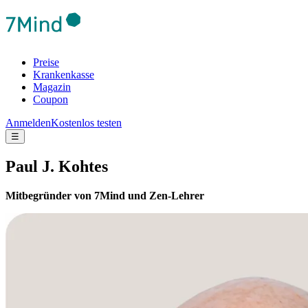
Preise
Krankenkasse
Magazin
Coupon
Anmelden
Kostenlos testen
☰
Paul J. Kohtes
Mitbegründer von 7Mind und Zen-Lehrer