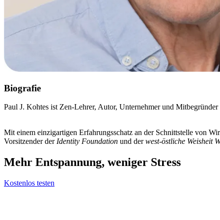
Biografie
Paul J. Kohtes ist Zen-Lehrer, Autor, Unternehmer und Mitbegründer vo
Mit einem einzigartigen Erfahrungsschatz an der Schnittstelle von Wi
Vorsitzender der
Identity Foundation
und der
west-östliche Weisheit Wi
Mehr Entspannung, weniger Stress
Kostenlos testen