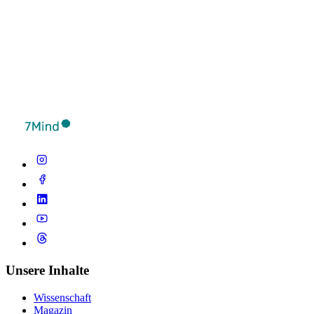
Unsere Inhalte
Wissenschaft
Magazin