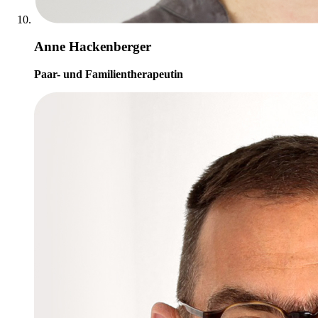
Anne Hackenberger
Paar- und Familientherapeutin