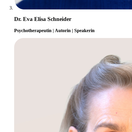
Dr. Eva Elisa Schneider
Psychotherapeutin | Autorin | Speakerin