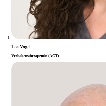
Lea Vogel
Verhaltenstherapeutin (ACT)