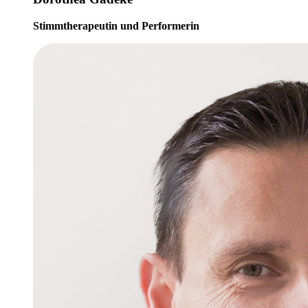
Stimmtherapeutin und Performerin