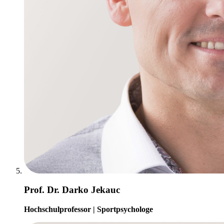
Prof. Dr. Darko Jekauc
Hochschulprofessor | Sportpsychologe