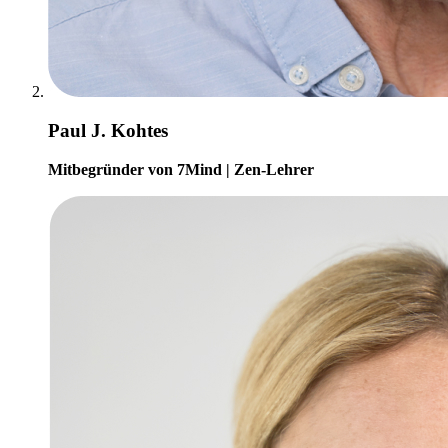
Paul J. Kohtes
Mitbegründer von 7Mind | Zen-Lehrer