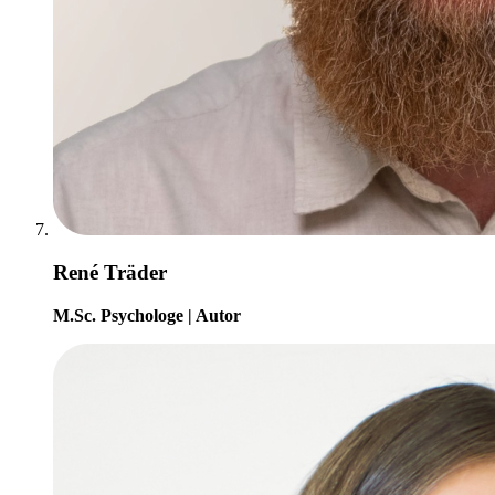
René Träder
M.Sc. Psychologe | Autor