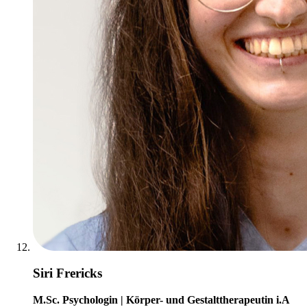
Siri Frericks
M.Sc. Psychologin | Körper- und Gestalttherapeutin i.A