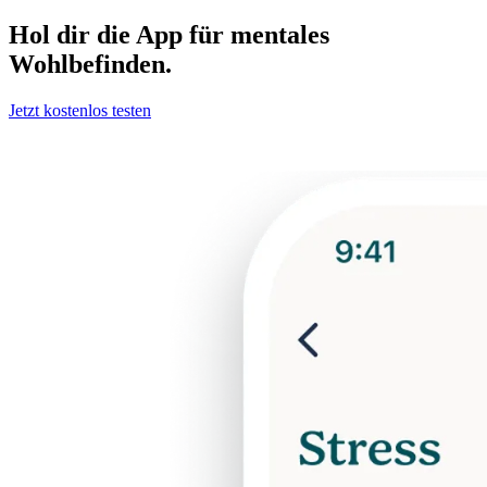
Hol dir die App für mentales
Wohlbefinden.
Jetzt kostenlos testen