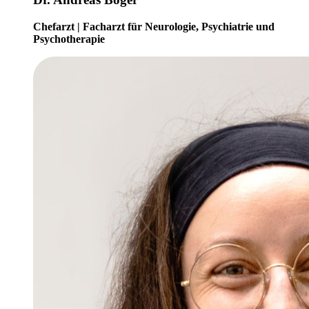
Chefarzt | Facharzt für Neurologie, Psychiatrie und
Psychotherapie