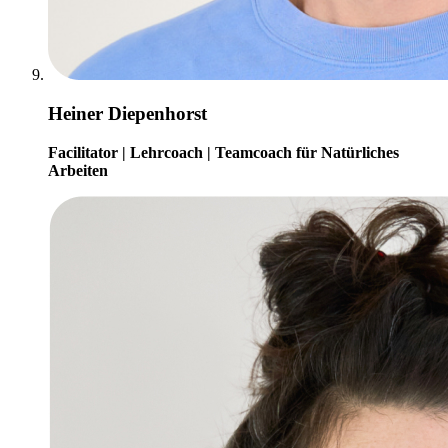
Heiner Diepenhorst
Facilitator | Lehrcoach | Teamcoach für Natürliches
Arbeiten