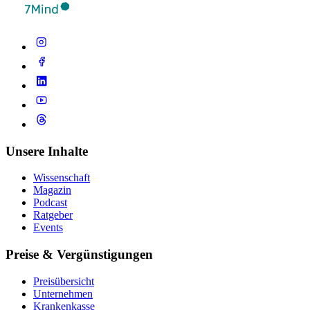
Unsere Inhalte
Wissenschaft
Magazin
Podcast
Ratgeber
Events
Preise & Vergünstigungen
Preisübersicht
Unternehmen
Krankenkasse