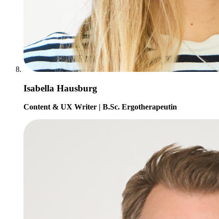
Isabella Hausburg
Content & UX Writer | B.Sc. Ergotherapeutin