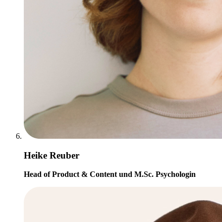
Heike Reuber
Head of Product & Content und M.Sc. Psychologin