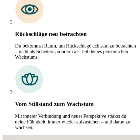
Rückschläge neu betrachten
Du bekommst Raum, um Rückschläge achtsam zu betrachten
– nicht als Scheitern, sondern als Teil deines persönlichen
Wachstums.
Vom Stillstand zum Wachstum
Mit innerer Verbindung und neuer Perspektive stärkst du
deine Fähigkeit, immer wieder aufzustehen – und daran zu
wachsen.