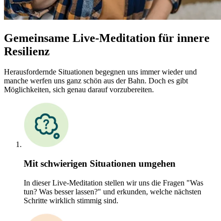
Gemeinsame Live-Meditation für innere
Resilienz
Herausfordernde Situationen begegnen uns immer wieder und
manche werfen uns ganz schön aus der Bahn. Doch es gibt
Möglichkeiten, sich genau darauf vorzubereiten.
Mit schwierigen Situationen umgehen
In dieser Live-Meditation stellen wir uns die Fragen "Was
tun? Was besser lassen?" und erkunden, welche nächsten
Schritte wirklich stimmig sind.