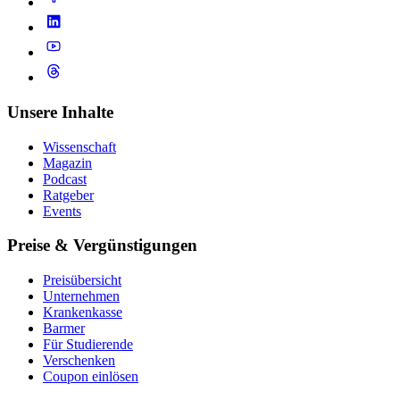
Unsere Inhalte
Wissenschaft
Magazin
Podcast
Ratgeber
Events
Preise & Vergünstigungen
Preisübersicht
Unternehmen
Krankenkasse
Barmer
Für Studierende
Ver­schen­ken
Coupon einlösen