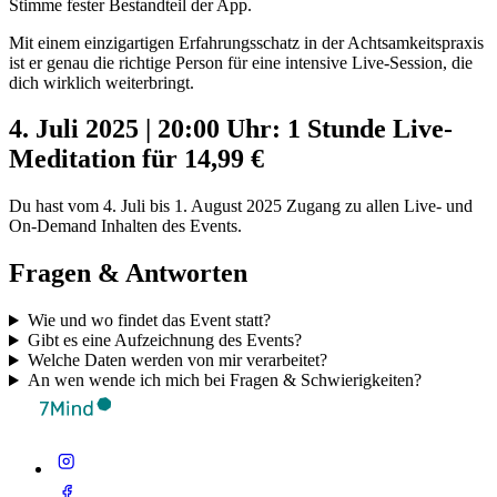
Stimme fester Bestandteil der App.
Mit einem einzigartigen Erfahrungsschatz in der Achtsamkeitspraxis
ist er genau die richtige Person für eine intensive Live-Session, die
dich wirklich weiterbringt.
4. Juli 2025 | 20:00 Uhr: 1 Stunde Live-
Meditation für 14,99 €
Du hast vom 4. Juli bis 1. August 2025 Zugang zu allen Live- und
On-Demand Inhalten des Events.
Fragen & Antworten
Wie und wo findet das Event statt?
Gibt es eine Aufzeichnung des Events?
Welche Daten werden von mir verarbeitet?
An wen wende ich mich bei Fragen & Schwierigkeiten?